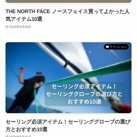
THE NORTH FACE ノースフェイス買ってよかった人
気アイテム10選
2025年3月19日
ファッション
セーリング必須アイテム！セーリンググローブの選び
方とおすすめ10選
2024年5月31日