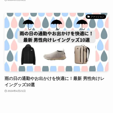
ファッション
雨の日の通勤やお出かけを快適に！最新 男性向けレ
イングッズ10選
2024年4月21日