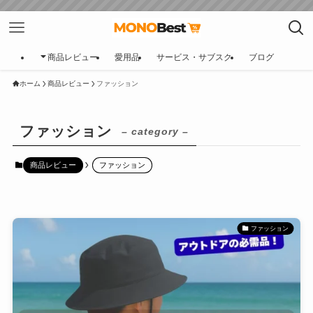
商品レビュー
愛用品
サービス・サブスク
ブログ
ホーム
商品レビュー
ファッション
ファッション
– category –
商品レビュー
ファッション
ファッション