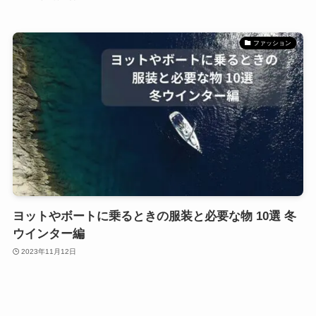
ファッション
ヨットやボートに乗るときの服装と必要な物 10選 冬
ウインター編
2023年11月12日