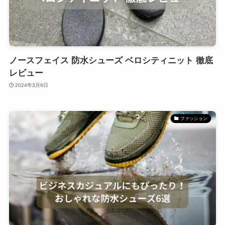
ノースフェイス 防水シューズ ベロシティニット 徹底
レビュー
2024年3月6日
ファッション