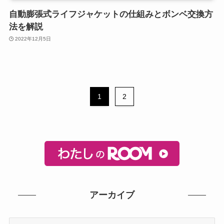
自動膨張式ライフジャケットの仕組みとボンベ交換方
法を解説
2022年12月5日
1
2
アーカイブ
ア