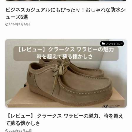
ビジネスカジュアルにもぴったり！おしゃれな防水シ
ューズ6選
2024年2月24日
ファッション
【レビュー】 クラークス ワラビーの魅力、時を超え
て蘇る懐かしさ
2023年12月11日