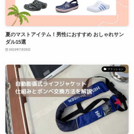
夏のマストアイテム！男性におすすめ おしゃれサン
ダル15選
2023年7月25日
ファッション