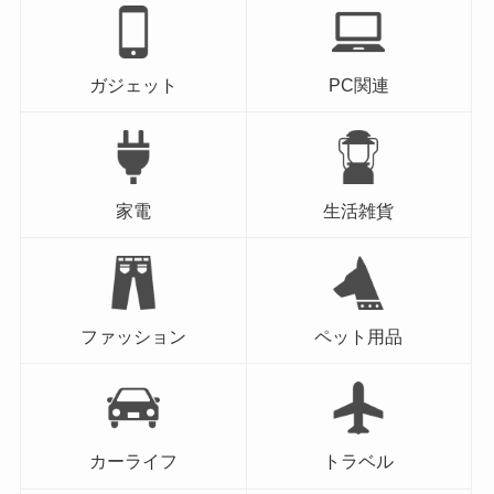
ガジェット
PC関連
家電
生活雑貨
ファッション
ペット用品
カーライフ
トラベル