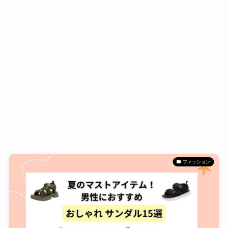
ファッション