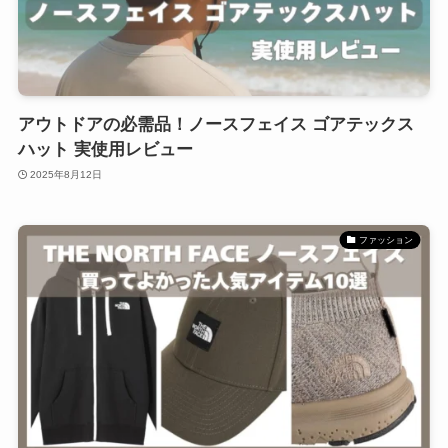
アウトドアの必需品！ノースフェイス ゴアテックス
ハット 実使用レビュー
2025年8月12日
ファッション