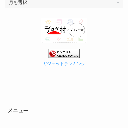
ー
カ
イ
ブ
ガジェットランキング
メニュー