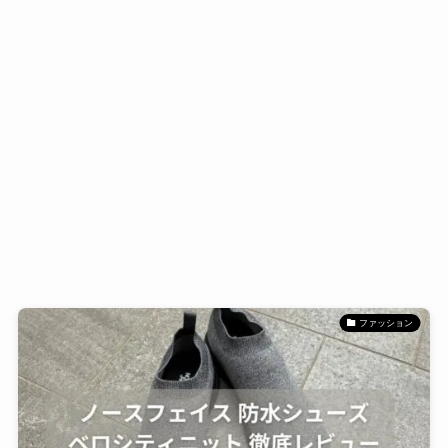
ファッション