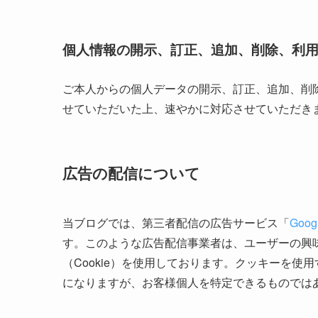
個人情報の開示、訂正、追加、削除、利
ご本人からの個人データの開示、訂正、追加、削
せていただいた上、速やかに対応させていただき
広告の配信について
当ブログでは、第三者配信の広告サービス「
Goo
す。このような広告配信事業者は、ユーザーの興
（Cookie）を使用しております。クッキーを
になりますが、お客様個人を特定できるものでは