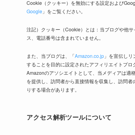
Cookie（クッキー）を無効にする設定およびGo
Google
」をご覧ください。
注記）クッキー（Cookie）とは：当ブログや
ス、電話番号は含まれていません。
また、当ブログは、「
Amazon.co.jp
」を宣伝しリ
することを目的に設定されたアフィリエイトプログ
Amazonのアソシエイトとして、当メディアは
を提供し、訪問者から直接情報を収集し、訪問者の
りする場合があります。
アクセス解析ツールについて