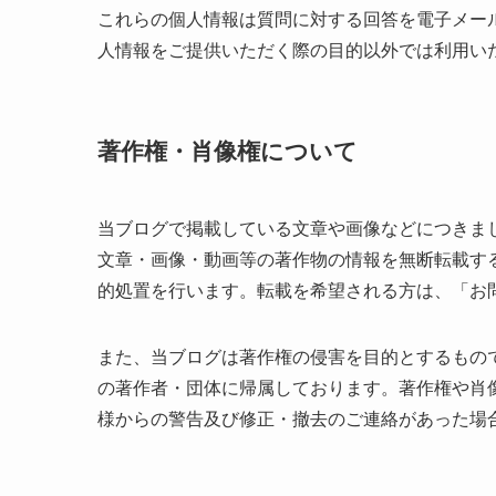
これらの個人情報は質問に対する回答を電子メー
人情報をご提供いただく際の目的以外では利用い
著作権・肖像権について
当ブログで掲載している文章や画像などにつきま
文章・画像・動画等の著作物の情報を無断転載す
的処置を行います。転載を希望される方は、「お
また、当ブログは著作権の侵害を目的とするもの
の著作者・団体に帰属しております。著作権や肖
様からの警告及び修正・撤去のご連絡があった場