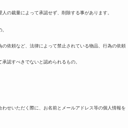
理人の裁量によって承認せず、削除する事があります。
の。
為の依頼など、法律によって禁止されている物品、行為の依頼
て承認すべきでないと認められるもの。
合わせいただく際に、お名前とメールアドレス等の個人情報を