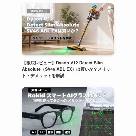
【徹底レビュー】Dyson V12 Detect Slim
Absolute（SV46 ABL EX）は買いか？メリッ
ト・デメリットを解説