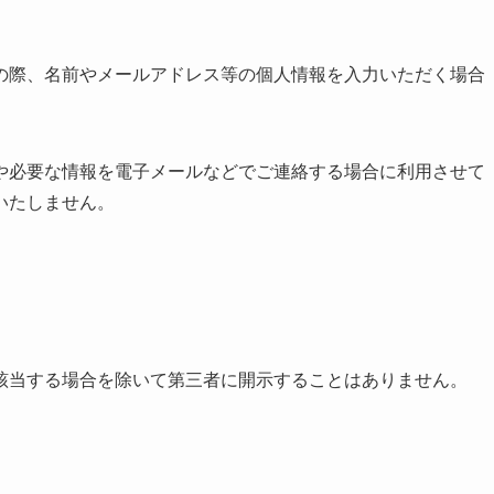
の際、名前やメールアドレス等の個人情報を入力いただく場合
や必要な情報を電子メールなどでご連絡する場合に利用させて
いたしません。
該当する場合を除いて第三者に開示することはありません。