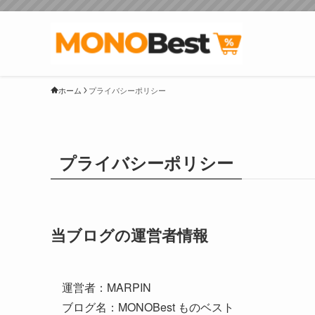
ホーム
プライバシーポリシー
プライバシーポリシー
当ブログの運営者情報
運営者：MARPIN
ブログ名：MONOBest ものベスト