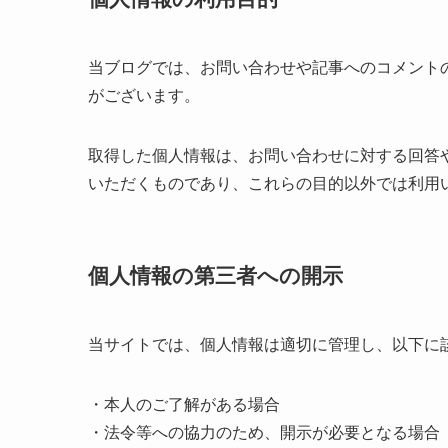
当ブログでは、お問い合わせや記事へのコメント
がございます。
取得した個人情報は、お問い合わせに対する回答
いただくものであり、これらの目的以外では利用
個人情報の第三者への開示
当サイトでは、個人情報は適切に管理し、以下に
・本人のご了解がある場合
・法令等への協力のため、開示が必要となる場合