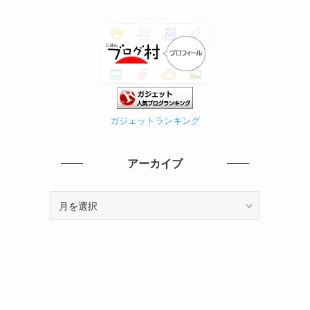
ガジェットランキング
アーカイブ
ア
ー
カ
イ
ブ