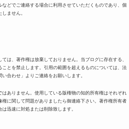
ルなどでご連絡する場合に利用させていただくものであり、個
たしません。
しては、著作権は放棄しておりません。当ブログに存在する、
ることを禁止します。引用の範囲を超えるものについては、法
問い合わせ」よりご連絡をお願いします。
ではありません。使用している版権物の知的所有権はそれぞれ
像権に関して問題がありましたら御連絡下さい。著作権所有者
合は迅速に対処または削除致します。