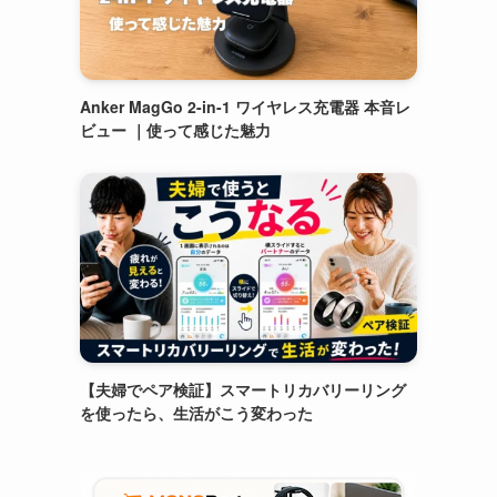
Anker MagGo 2-in-1 ワイヤレス充電器 本音レ
ビュー ｜使って感じた魅力
【夫婦でペア検証】スマートリカバリーリング
を使ったら、生活がこう変わった