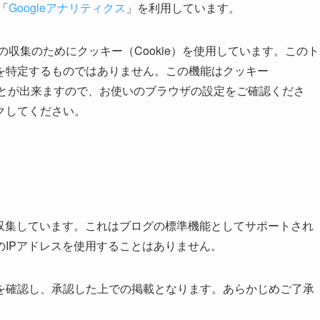
「
Googleアナリティクス
」を利用しています。
タの収集のためにクッキー（Cookie）を使用しています。このト
を特定するものではありません。この機能はクッキー
ることが出来ますので、お使いのブラウザの設定をご確認くださ
クしてください。
を収集しています。これはブログの標準機能としてサポートされ
IPアドレスを使用することはありません。
を確認し、承認した上での掲載となります。あらかじめご了承