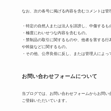
なお、次の各号に掲げる内容を含むコメントは管
・特定の自然人または法人を誹謗し、中傷するも
・極度にわいせつな内容を含むもの。
・禁制品の取引に関するものや、他者を害する行
や斡旋などに関するもの。
・その他、公序良俗に反し、または管理人によっ
お問い合わせフォームについて
当ブログでは、お問い合わせフォームからお問い
ご登録いただいています。