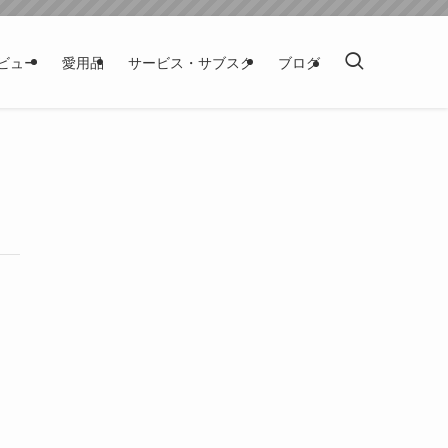
ビュー
愛用品
サービス・サブスク
ブログ