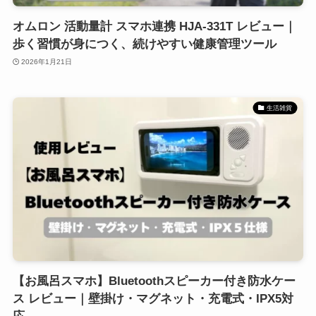
オムロン 活動量計 スマホ連携 HJA-331T レビュー｜
歩く習慣が身につく、続けやすい健康管理ツール
2026年1月21日
生活雑貨
【お風呂スマホ】Bluetoothスピーカー付き防水ケー
ス レビュー｜壁掛け・マグネット・充電式・IPX5対