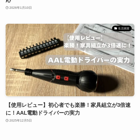
応
2026年1月10日
生活雑貨
【使用レビュー】初心者でも楽勝！家具組立が3倍速
に！AAL電動ドライバーの実力
2025年12月5日