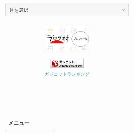
ア
ー
カ
イ
ブ
ガジェットランキング
メニュー