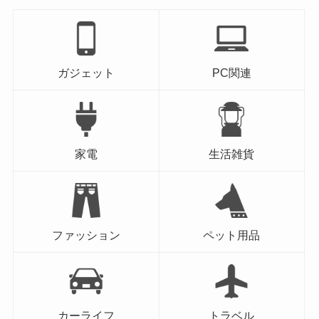
ガジェット
PC関連
家電
生活雑貨
ファッション
ペット用品
カーライフ
トラベル