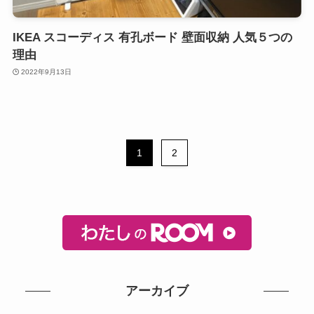
IKEA スコーディス 有孔ボード 壁面収納 人気５つの
理由
2022年9月13日
1
2
アーカイブ