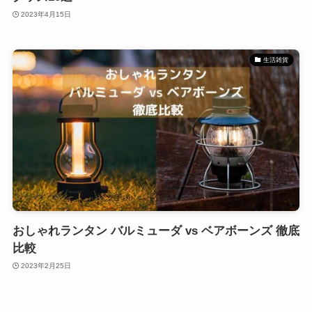
2023年4月15日
生活雑貨
おしゃれランタン バルミューダ vs ベアボーンズ 徹底
比較
2023年2月25日