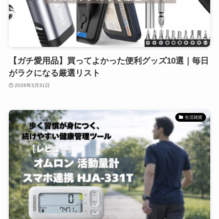
【ガチ愛用品】買ってよかった便利グッズ10選｜毎日
がラクになる厳選リスト
2026年3月31日
生活雑貨