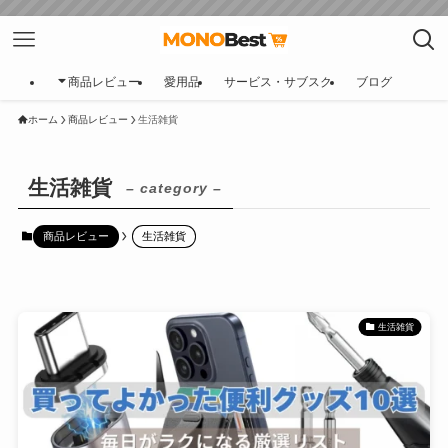
商品レビュー
愛用品
サービス・サブスク
ブログ
ホーム
商品レビュー
生活雑貨
生活雑貨
– category –
商品レビュー
生活雑貨
生活雑貨