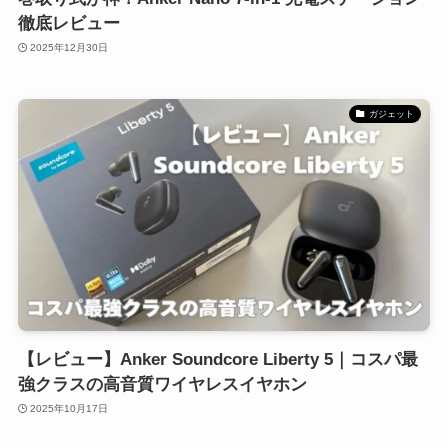
徹底レビュー
2025年12月30日
ガジェット
【レビュー】Anker Soundcore Liberty 5｜コスパ最
強クラスの高音質ワイヤレスイヤホン
2025年10月17日