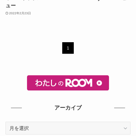
ュー
2022年2月23日
1
アーカイブ
ア
ー