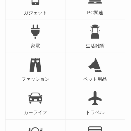
ガジェット
PC関連
家電
生活雑貨
ファッション
ペット用品
カーライフ
トラベル