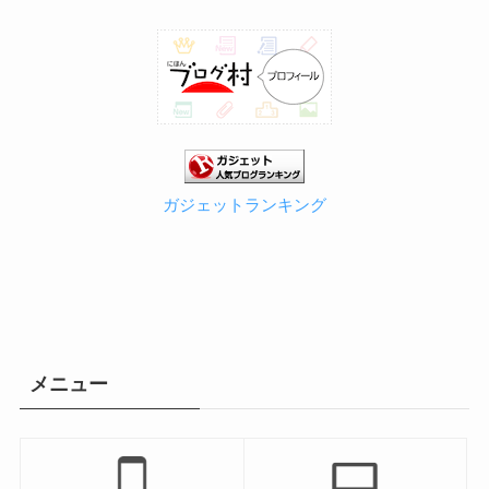
カ
イ
ブ
ガジェットランキング
メニュー