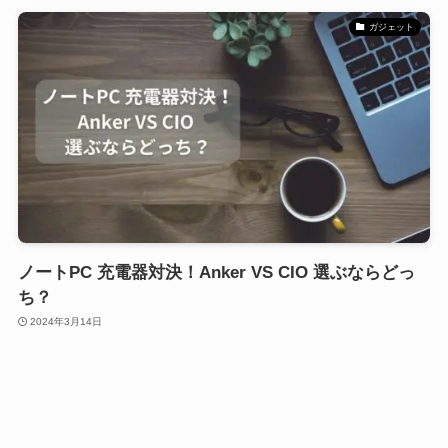
ガジェット
ノートPC 充電器対決！Anker VS CIO 選ぶならどっ
ち？
2024年3月14日