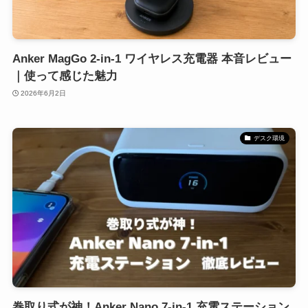
Anker MagGo 2-in-1 ワイヤレス充電器 本音レビュー
｜使って感じた魅力
2026年6月2日
デスク環境
巻取り式が神！Anker Nano 7-in-1 充電ステーション