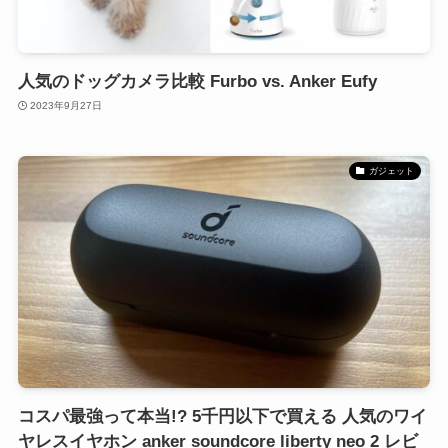
人気のドッグカメラ比較 Furbo vs. Anker Eufy
2023年9月27日
ガジェット
コスパ最強って本当!? 5千円以下で買える 人気のワイ
ヤレスイヤホン anker soundcore liberty neo 2 レビ