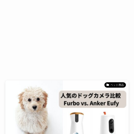
ペット用品