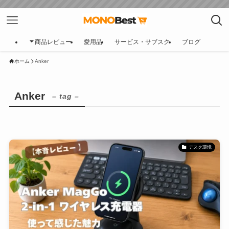
商品レビュー
愛用品
サービス・サブスク
ブログ
ホーム
Anker
Anker
– tag –
デスク環境