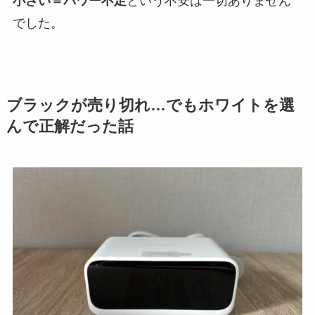
小さい＝パワー不足
という不安は一切ありません
でした。
ブラックが売り切れ…でもホワイトを選
んで正解だった話