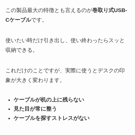
この製品最大の特徴とも言えるのが
巻取り式USB-
Cケーブル
です。
使いたい時だけ引き出し、使い終わったらスッと
収納できる。
これだけのことですが、実際に使うとデスクの印
象が大きく変わります。
ケーブルが机の上に残らない
見た目が常に整う
ケーブルを探すストレスがない