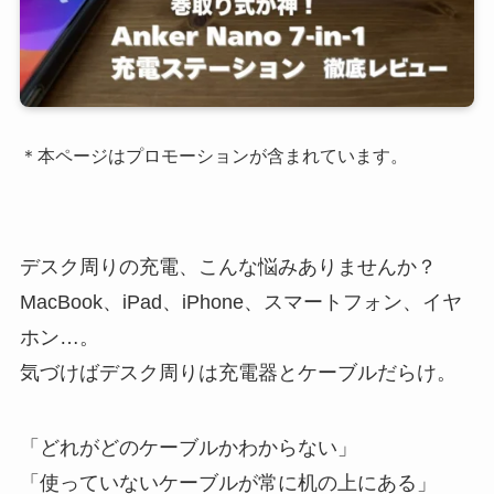
＊本ページはプロモーションが含まれています。
デスク周りの充電、こんな悩みありませんか？
MacBook、iPad、iPhone、スマートフォン、イヤ
ホン…。
気づけばデスク周りは充電器とケーブルだらけ。
「どれがどのケーブルかわからない」
「使っていないケーブルが常に机の上にある」