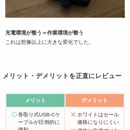
充電環境が整う＝作業環境が整う
これは想像以上に大きな変化でした。
メリット・デメリットを正直にレビュー
メリット
デメリット
巻取り式USB-Cケ
ホワイトはセール
ーブルが圧倒的に
価格になりにくい
便利