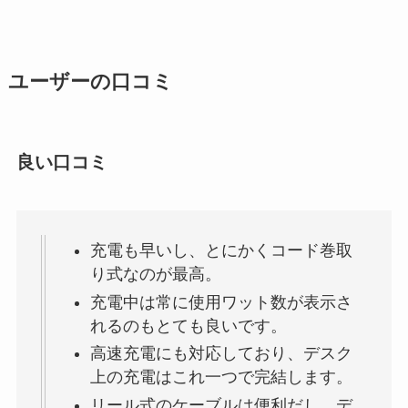
ユーザーの口コミ
良い口コミ
充電も早いし、とにかくコード巻取
り式なのが最高。
充電中は常に使用ワット数が表示さ
れるのもとても良いです。
高速充電にも対応しており、デスク
上の充電はこれ一つで完結します。
リール式のケーブルは便利だし、デ