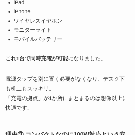
iPad
iPhone
ワイヤレスイヤホン
モニターライト
モバイルバッテリー
これ1台で同時充電が可能
になりました。
電源タップを別に置く必要がなくなり、デスク下
も机上もスッキリ。
「充電の拠点」が1か所にまとまるのは想像以上に
快適です。
理由③ コンパクトなのに100W対応という安