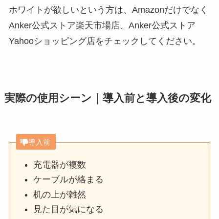
ホワイトが欲しいという方は、Amazonだけでなく
Anker公式ストア楽天市場店、Anker公式ストア
Yahooショッピング店をチェックしてください。
実際の使用シーン｜導入前と導入後の変化
導入前
充電器が複数
ケーブルが絡まる
机の上が雑然
見た目が気になる