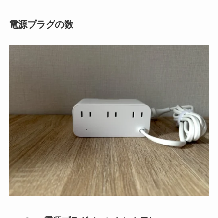
電源プラグの数