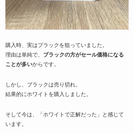
購入時、実はブラックを狙っていました。
理由は単純で、
ブラックの方がセール価格になる
ことが多い
からです。
しかし、ブラックは売り切れ。
結果的にホワイトを購入しました。
そして今は、「ホワイトで正解だった」と感じて
います。