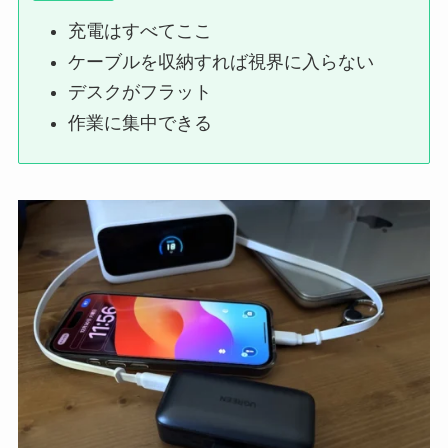
充電はすべてここ
ケーブルを収納すれば視界に入らない
デスクがフラット
作業に集中できる