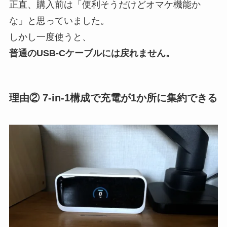
正直、購入前は「便利そうだけどオマケ機能か
な」と思っていました。
しかし一度使うと、
普通のUSB-Cケーブルには戻れません。
理由② 7-in-1構成で充電が1か所に集約できる