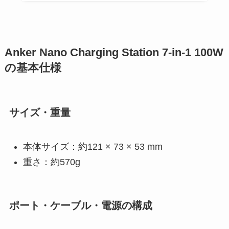
Anker Nano Charging Station 7-in-1 100W
の基本仕様
サイズ・重量
本体サイズ：約121 × 73 × 53 mm
重さ：約570g
ポート・ケーブル・電源の構成