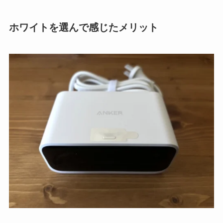
ホワイトを選んで感じたメリット