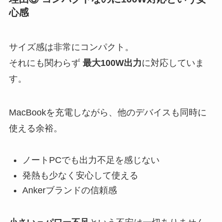
心感
サイズ感は非常にコンパクト。
それにも関わらず
最大100W出力
に対応していま
す。
MacBookを充電しながら、他のデバイスも同時に
使える余裕。
ノートPCでも出力不足を感じない
発熱も少なく安心して使える
Ankerブランドの信頼感