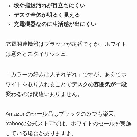
埃や指紋汚れが目立ちにくい
デスク全体が明るく見える
充電機器なのに生活感が出にくい
充電関連機器はブラックが定番ですが、ホワイト
は意外とスタイリッシュ。
「カラーの好みは人それぞれ」ですが、あえてホ
ワイトを取り入れることで
デスクの雰囲気が一段
変わる
のは間違いありません。
Amazonのセール品はブラックのみでも楽天、
Yahooの公式ストアでは、ホワイトのセールを実施
している場合がありますよ。