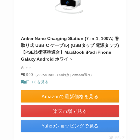
Anker Nano Charging Station (7-in-1, 100W, 巻
取り式 USB-C ケーブル) (USBタップ 電源タップ)
【PSE技術基準適合】MacBook iPad iPhone
Galaxy Android ホワイト
Anker
¥9,990
（2026/01/09 07:00時点 | Amazon調べ）
口コミを見る
Amazonで最新価格を見る
楽天市場で見る
Yahooショッピングで見る
ポチップ