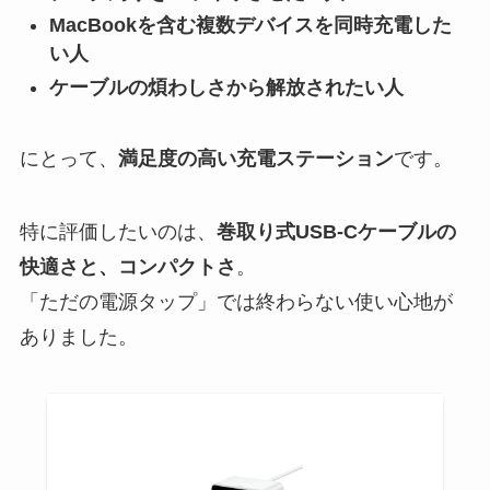
MacBookを含む複数デバイスを同時充電した
い人
ケーブルの煩わしさから解放されたい人
にとって、
満足度の高い充電ステーション
です。
特に評価したいのは、
巻取り式USB-Cケーブルの
快適さと、コンパクトさ
。
「ただの電源タップ」では終わらない使い心地が
ありました。