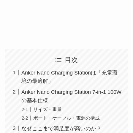
目次
Anker Nano Charging Stationは「充電環
境の最適解」
Anker Nano Charging Station 7-in-1 100W
の基本仕様
サイズ・重量
ポート・ケーブル・電源の構成
なぜここまで満足度が高いのか？