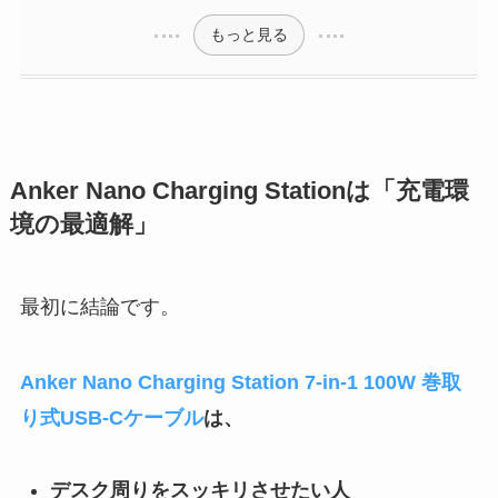
もっと見る
Anker Nano Charging Stationは「充電環
境の最適解」
最初に結論です。
Anker Nano Charging Station 7-in-1 100W 巻取
り式USB-Cケーブル
は、
デスク周りをスッキリさせたい人