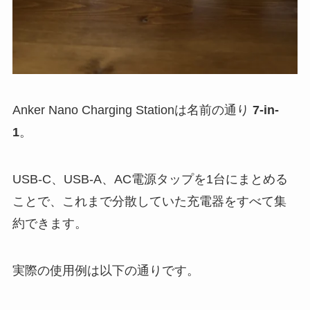
Anker Nano Charging Stationは名前の通り
7-in-
1
。
USB-C、USB-A、AC電源タップを1台にまとめる
ことで、これまで分散していた充電器をすべて集
約できます。
実際の使用例は以下の通りです。