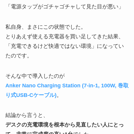
「電源タップがゴチャゴチャして見た目が悪い」
私自身、まさにこの状態でした。
とりあえず使える充電器を買い足してきた結果、
「充電できるけど快適ではない環境」になってい
たのです。
そんな中で導入したのが
Anker Nano Charging Station (7-in-1, 100W, 巻取
り式USB-Cケーブル)
。
結論から言うと、
デスクの充電環境を根本から見直したい人にとっ