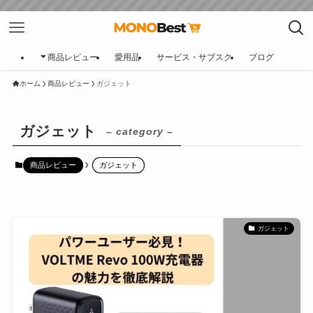
商品レビュー
愛用品
サービス・サブスク
ブログ
ホーム
商品レビュー
ガジェット
ガジェット
– category –
商品レビュー
ガジェット
ガジェット