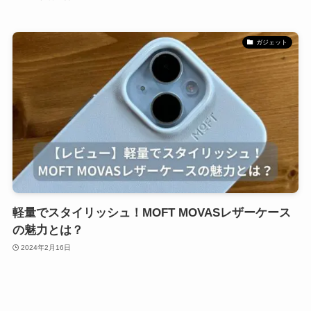
ガジェット
軽量でスタイリッシュ！MOFT MOVASレザーケース
の魅力とは？
2024年2月16日