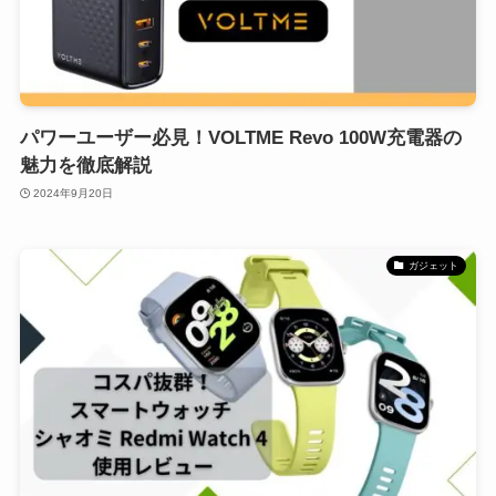
パワーユーザー必見！VOLTME Revo 100W充電器の
魅力を徹底解説
2024年9月20日
ガジェット