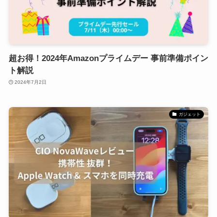
超お得！2024年Amazonプライムデー 事前準備ポイン
ト解説
2024年7月2日
ガジェット