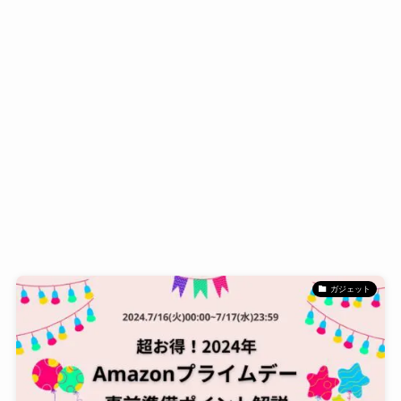
ガジェット