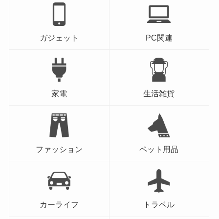
ガジェット
PC関連
家電
生活雑貨
ファッション
ペット用品
カーライフ
トラベル