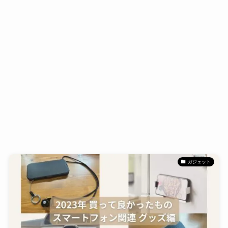
ガジェット