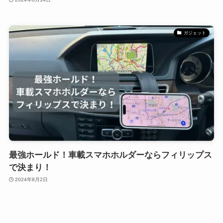
ガジェット
最強ホールド！車載スマホホルダーならフィリップス
で決まり！
2024年8月2日