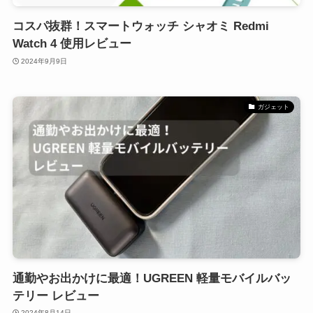
コスパ抜群！スマートウォッチ シャオミ Redmi
Watch 4 使用レビュー
2024年9月9日
ガジェット
通勤やお出かけに最適！UGREEN 軽量モバイルバッ
テリー レビュー
2024年8月14日