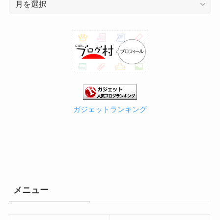
ー
カ
イ
ブ
ガジェットランキング
メニュー