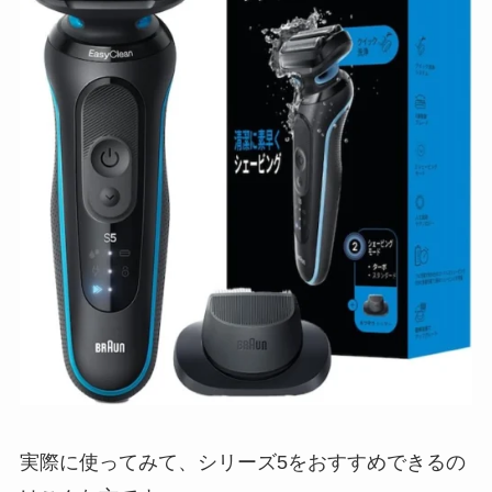
実際に使ってみて、シリーズ5をおすすめできるの