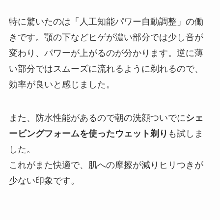
特に驚いたのは「人工知能パワー自動調整」の働
きです。顎の下などヒゲが濃い部分では少し音が
変わり、パワーが上がるのが分かります。逆に薄
い部分ではスムーズに流れるように剃れるので、
効率が良いと感じました。
また、防水性能があるので朝の洗顔ついでに
シェ
ービングフォームを使ったウェット剃り
も試しま
した。
これがまた快適で、肌への摩擦が減りヒリつきが
少ない印象です。