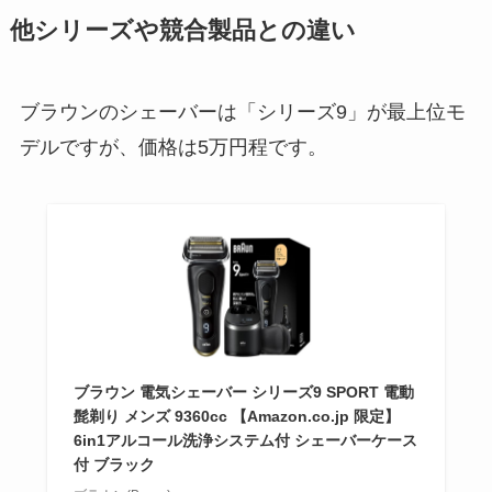
他シリーズや競合製品との違い
ブラウンのシェーバーは「シリーズ9」が最上位モ
デルですが、価格は5万円程です。
ブラウン 電気シェーバー シリーズ9 SPORT 電動
髭剃り メンズ 9360cc 【Amazon.co.jp 限定】
6in1アルコール洗浄システム付 シェーバーケース
付 ブラック