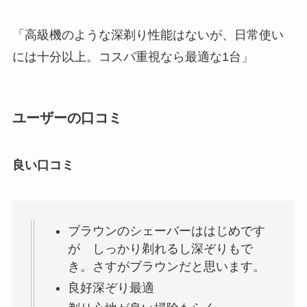
「高級機のような深剃り性能はないが、日常使い
には十分以上。コスパ重視なら最適な1台」
ユーザーの口コミ
良い口コミ
ブラウンのシェーバーははじめです
が しっかり剃れるし深ぞりもで
き。さすがブラウンだと思います。
良好深ぞり最適