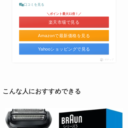
口コミを見る
＼ポイント最大11倍！／
楽天市場で見る
Amazonで最新価格を見る
Yahooショッピングで見る
ポチップ
こんな人におすすめできる