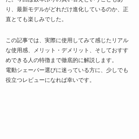
り、最新モデルがどれだけ進化しているのか、正
直とても楽しみでした。
この記事では、実際に使用してみて感じたリアル
な使用感、メリット・デメリット、そしておすす
めできる人の特徴まで徹底的に解説します。
電動シェーバー選びに迷っている方に、少しでも
役立つレビューになれば幸いです。