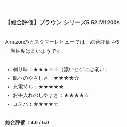
【総合評価】ブラウン シリーズ5 52-M1200s
Amazonのカスタマーレビューでは、総合評価 4/5
、満足度は高いようです。
剃り味：★★★☆☆（濃いヒゲには弱い）
肌へのやさしさ：★★★★☆
充電持ち：★★★★★
お手入れのしやすさ：★★★★☆
コスパ：★★★★☆
総合評価：4.0 / 5.0