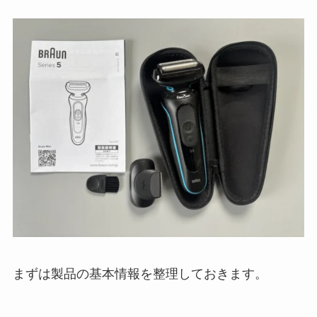
まずは製品の基本情報を整理しておきます。