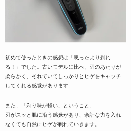
初めて使ったときの感想は「思ったより剃れ
る！」でした。古いモデルに比べ、刃のあたりが
柔らかく、それでいてしっかりとヒゲをキャッチ
してくれる感覚があります。
また、「剃り味が軽い」ということ。
刃がスッと肌に沿う感覚があり、余計な力を入れ
なくても自然にヒゲが剃れていきます。