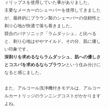
ィリップスを使用していた事がありました。
主要なメーカーのシェーバーを使用してきました
が、最終的にブラウン製のシェーバーの信頼性と
剃り心地が快適で落ち着きました。
競合のパナソニック「ラムダッシュ」と比べる
と、剃り心地はややマイルド。その分、肌に優し
い印象です。
深剃りを求めるならラムダッシュ、肌への優しさ
とコスパを求めるならブラウン
という住み分けに
なると感じました。
また、アルコール洗浄機付きモデルは、アルコー
ルカートリッジのランニングコストがかかります
よね。