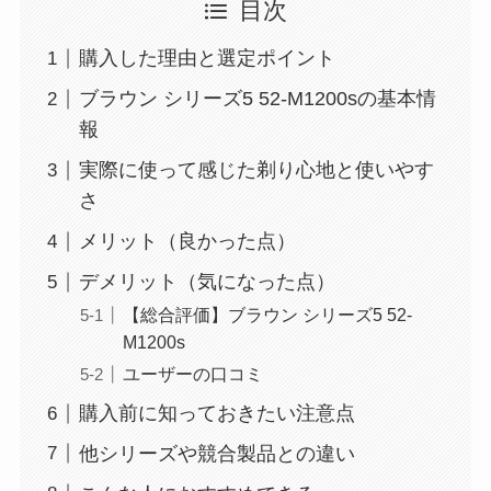
目次
購入した理由と選定ポイント
ブラウン シリーズ5 52-M1200sの基本情
報
実際に使って感じた剃り心地と使いやす
さ
メリット（良かった点）
デメリット（気になった点）
【総合評価】ブラウン シリーズ5 52-
M1200s
ユーザーの口コミ
購入前に知っておきたい注意点
他シリーズや競合製品との違い