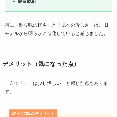
静音設計
特に「剃り味の軽さ」と「肌への優しさ」は、旧
モデルから明らかに進化していると感じました。
デメリット（気になった点）
一方で「ここは少し惜しい」と感じた点もありま
す。
52-M1200sのデメリット