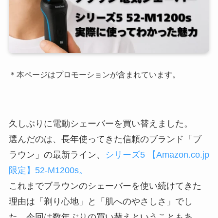
＊本ページはプロモーションが含まれています。
久しぶりに電動シェーバーを買い替えました。
選んだのは、長年使ってきた信頼のブランド「ブ
ラウン」の最新ライン、
シリーズ5 【Amazon.co.jp
限定】52-M1200s。
これまでブラウンのシェーバーを使い続けてきた
理由は「剃り心地」と「肌へのやさしさ」でし
た。今回は数年ぶりの買い替えということもあ