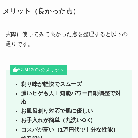
メリット（良かった点）
実際に使ってみて良かった点を整理すると以下の
通りです。
52-M1200sのメリット
剃り味が軽快でスムーズ
濃いヒゲも人工知能パワー自動調整で対
応
お風呂剃り対応で肌に優しい
お手入れが簡単（丸洗いOK）
コスパが高い（1万円代で十分な性能）