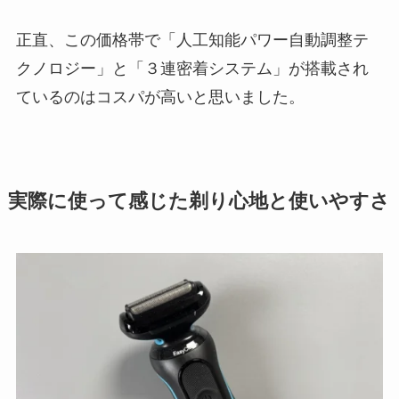
正直、この価格帯で「人工知能パワー自動調整テ
クノロジー」と「３連密着システム」が搭載され
ているのはコスパが高いと思いました。
実際に使って感じた剃り心地と使いやすさ