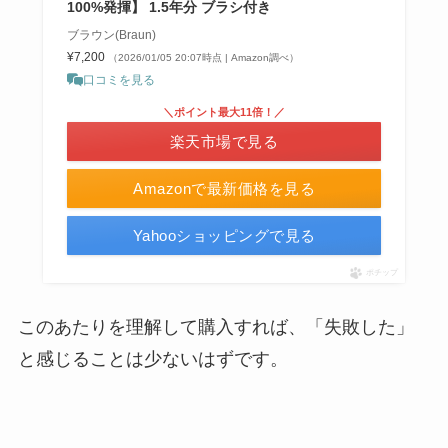
100%発揮】 1.5年分 ブラシ付き
ブラウン(Braun)
¥7,200
（2026/01/05 20:07時点 | Amazon調べ）
口コミを見る
＼ポイント最大11倍！／
楽天市場で見る
Amazonで最新価格を見る
Yahooショッピングで見る
ポチップ
このあたりを理解して購入すれば、「失敗した」
と感じることは少ないはずです。