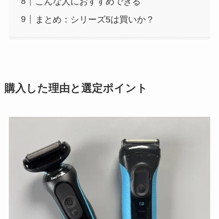
こんな人におすすめできる
まとめ：シリーズ5は買いか？
購入した理由と選定ポイント