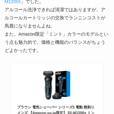
M1200s
」でした。
アルコール洗浄できれば清潔ではありますが、ア
ルコールカートリッジの交換でランニンコストが
馬鹿になりませんよね。
また、Amazon限定「ミント」カラーのモデルとい
う点も魅力的で、価格と機能のバランスがちょう
どよかったです。
ブラウン 電気シェーバー シリーズ5 電動 髭剃り
メンズ 【Amazon.co.jp限定】 52-M1200s ミン