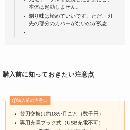
本体は起動しません。
剃り味は極めていいです。ただ、刃
先の部分のカバーがないのが残念
購入前に知っておきたい注意点
購入前の注意点
替刃交換は約18か月ごと（数千円）
専用充電プラグ式（USB充電不可）