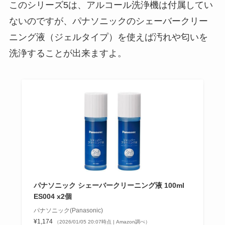
このシリーズ5は、アルコール洗浄機は付属してい
ないのですが、パナソニックのシェーバークリー
ニング液（ジェルタイプ）を使えば汚れや匂いを
洗浄することが出来ますよ。
パナソニック シェーバークリーニング液 100ml
ES004 x2個
パナソニック(Panasonic)
¥1,174
（2026/01/05 20:07時点 | Amazon調べ）