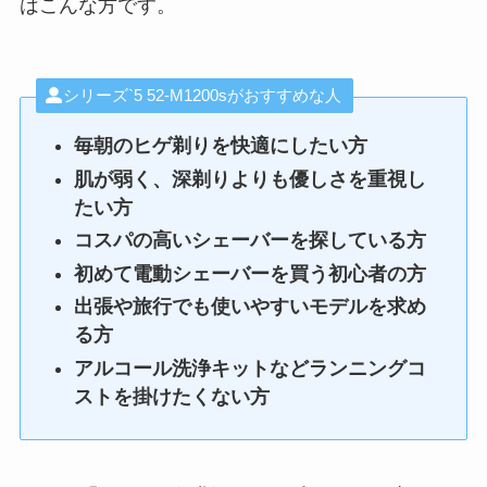
はこんな方です。
シリーズ`5 52-M1200sがおすすめな人
毎朝のヒゲ剃りを快適にしたい方
肌が弱く、深剃りよりも優しさを重視し
たい方
コスパの高いシェーバーを探している方
初めて電動シェーバーを買う初心者の方
出張や旅行でも使いやすいモデルを求め
る方
アルコール洗浄キットなどランニングコ
ストを掛けたくない方