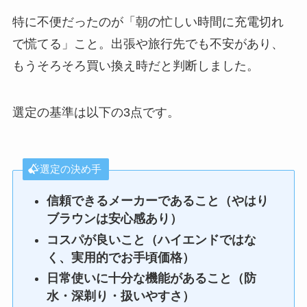
特に不便だったのが「朝の忙しい時間に充電切れ
で慌てる」こと。出張や旅行先でも不安があり、
もうそろそろ買い換え時だと判断しました。
選定の基準は以下の3点です。
選定の決め手
信頼できるメーカーであること（やはり
ブラウンは安心感あり）
コスパが良いこと（ハイエンドではな
く、実用的でお手頃価格）
日常使いに十分な機能があること（防
水・深剃り・扱いやすさ）