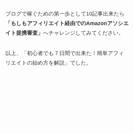
ブログで稼ぐための第一歩として10記事出来たら
「もしもアフィリエイト経由でのAmazonアソシエ
イト提携審査」
へチャレンジしてみてください。
以上、「初心者でも７日間で出来た！簡単アフィ
リエイトの始め方を解説」でした。