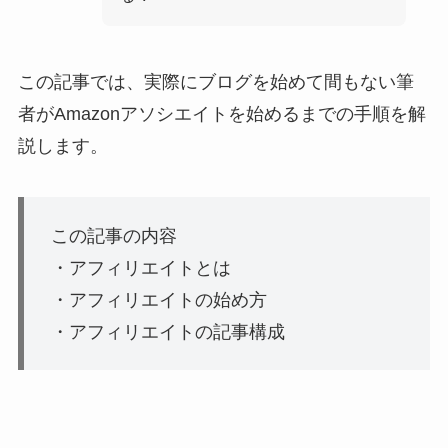
この記事では、実際にブログを始めて間もない筆
者がAmazonアソシエイトを始めるまでの手順を解
説します。
この記事の内容
・アフィリエイトとは
・アフィリエイトの始め方
・アフィリエイトの記事構成