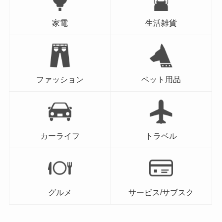
家電
生活雑貨
ファッション
ペット用品
カーライフ
トラベル
グルメ
サービス/サブスク