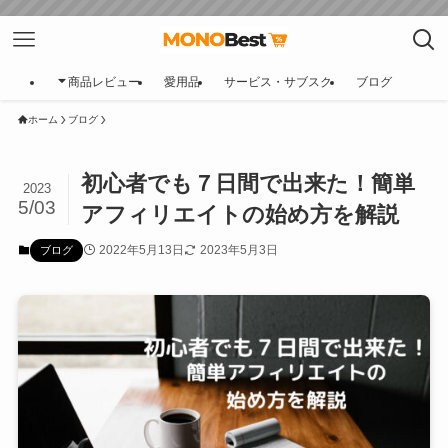
商品レビュー
愛用品
サービス・サブスク
ブログ
ホーム
ブログ
初心者でも７日間で出来た！簡単
2023
5/03
アフィリエイトの始め方を解説
2022年5月13日
2023年5月3日
ブログ