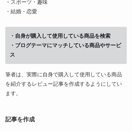
・スポーツ・趣味
・結婚・恋愛
・自身が購入して使用している商品を検索
・ブログテーマにマッチしている商品やサービ
ス
筆者は、実際に自身で購入して使用している商品
を紹介するレビュー記事を作成するようにしてい
ます。
記事を作成