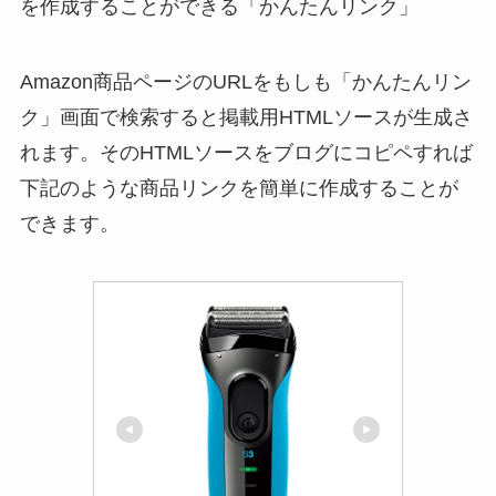
を作成することができる「かんたんリンク」
Amazon商品ページのURLをもしも「かんたんリン
ク」画面で検索すると掲載用HTMLソースが生成さ
れます。そのHTMLソースをブログにコピペすれば
下記のような商品リンクを簡単に作成することが
できます。