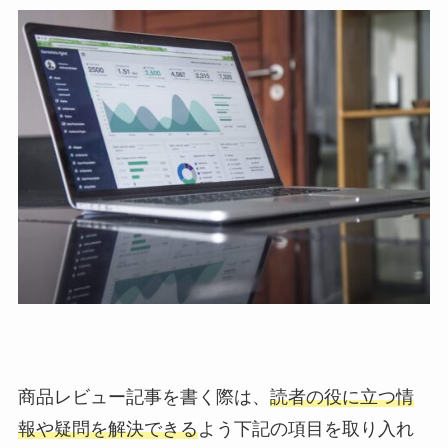
商品レビュー記事を書く際は、
読者の役に立つ情
報や疑問を解決できる
よう下記の項目を取り入れ