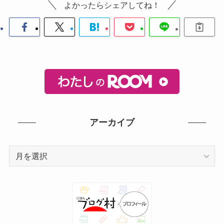
よかったらシェアしてね！
アーカイブ
ア
ー
カ
イ
ブ