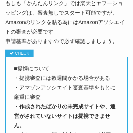
もしも「かんたんリンク」では楽天とヤフーショ
ッピングは、審査無しでスタート可能ですが、
Amazonのリンクを貼る為にはAmazonアソシエイ
トの審査が必要です。
申請基準がありますので必ず確認しましょう。
■提携について
・提携審査には数週間かかる場合がある
・アマゾンアソシエイト審査基準をもとに
厳重に審査
・
作成されたばかりの未完成サイトや、運
営がされていないサイトは提携できませ
ん。