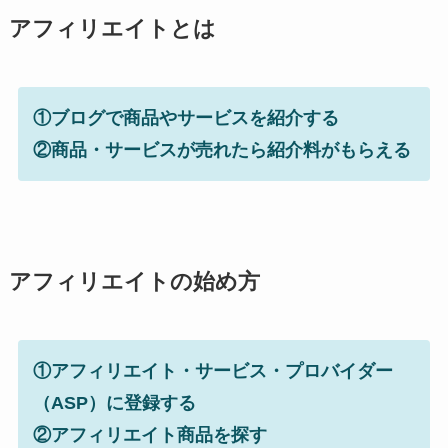
アフィリエイトとは
①ブログで商品やサービスを紹介する
②商品・サービスが売れたら紹介料がもらえる
アフィリエイトの始め方
①アフィリエイト・サービス・プロバイダー
（ASP）に登録する
②アフィリエイト商品を探す