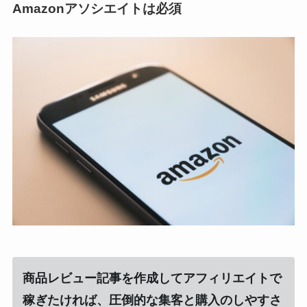
Amazonアソシエイトは必須
商品レビュー記事を作成してアフィリエイトで
稼ぎたければ、圧倒的な集客と購入のしやすさ