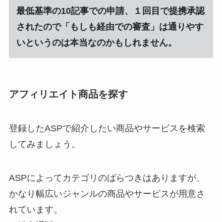
最低基準の10記事での申請、１回目で提携承認
されたので「もしも経由での審査」は通りやす
いというのは本当なのかもしれません。
アフィリエイト商品を探す
登録したASPで紹介したい商品やサービスを検索
してみましょう。
ASPによってカテゴリのばらつきはありますが、
かなり幅広いジャンルの商品やサービスが用意さ
れています。