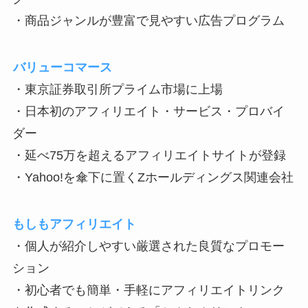
・商品ジャンルが豊富で見やすい広告プログラム
バリューコマース
・東京証券取引所プライム市場に上場
・日本初のアフィリエイト・サービス・プロバイ
ダー
・延べ75万を超えるアフィリエイトサイトが登録
・Yahoo!を傘下に置くZホールディングス関連会社
もしもアフィリエイト
・個人が紹介しやすい厳選された良質なプロモー
ション
・初心者でも簡単・手軽にアフィリエイトリンク