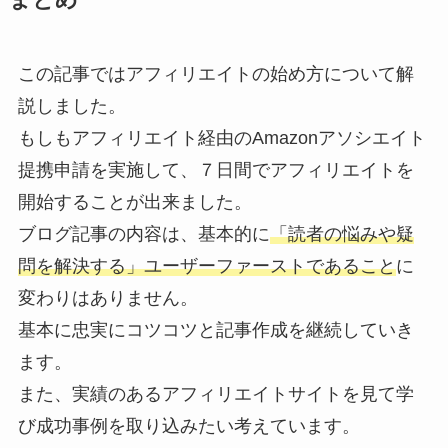
まとめ
この記事ではアフィリエイトの始め方について解
説しました。
もしもアフィリエイト経由のAmazonアソシエイト
提携申請を実施して、７日間でアフィリエイトを
開始することが出来ました。
ブログ記事の内容は、基本的に
「読者の悩みや疑
問を解決する」ユーザーファーストであること
に
変わりはありません。
基本に忠実にコツコツと記事作成を継続していき
ます。
また、実績のあるアフィリエイトサイトを見て学
び成功事例を取り込みたい考えています。