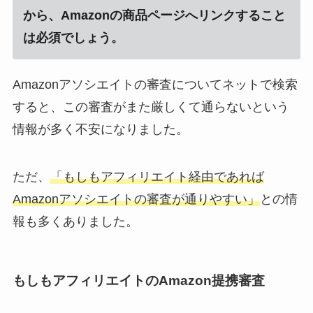
から、Amazonの商品ページへリンクすること
は必須でしょう。
Amazonアソシエイトの審査についてネットで検索
すると、この審査がまた厳しくて通らないという
情報が多く不安になりました。
ただ、
「もしもアフィリエイト経由であれば
Amazonアソシエイトの審査が通りやすい」
との情
報も多くありました。
もしもアフィリエイトのAmazon提携審査