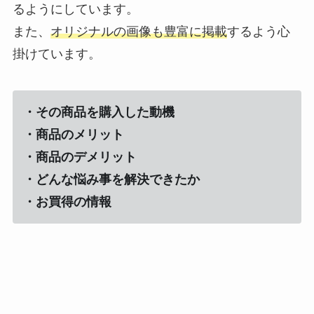
るようにしています。
また、
オリジナルの画像も豊富に掲載
するよう心
掛けています。
・その商品を購入した動機
・商品のメリット
・商品のデメリット
・どんな悩み事を解決できたか
・お買得の情報