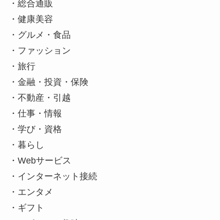
・総合通販
・健康美容
・グルメ・食品
・ファッション
・旅行
・金融・投資・保険
・不動産・引越
・仕事・情報
・学び・資格
・暮らし
・Webサービス
・インターネット接続
・エンタメ
・ギフト