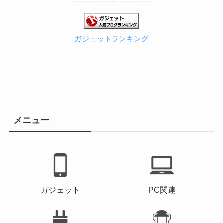
ガジェットランキング
メニュー
ガジェット
PC関連