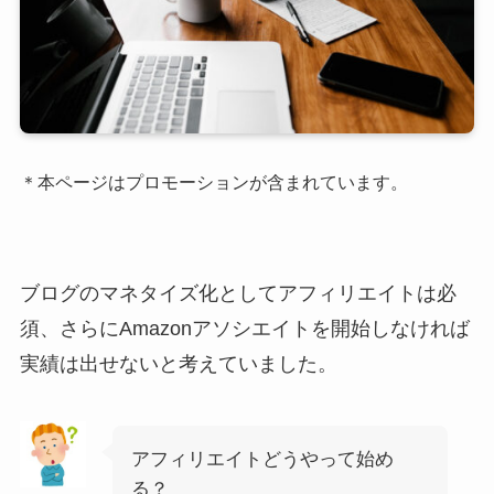
＊本ページはプロモーションが含まれています。
ブログのマネタイズ化としてアフィリエイトは必
須、さらにAmazonアソシエイトを開始しなければ
実績は出せないと考えていました。
アフィリエイトどうやって始め
る？