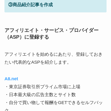
③商品紹介記事を作成
アフィリエイト・サービス・プロバイダー
（ASP）に登録する
アフィリエイトを始めるにあたり、登録しておき
たい代表的なASPを紹介します。
A8.net
・東京証券取引所プライム市場に上場
・日本最大級の広告主数とサイト数
・自分で買い物して報酬をGETできるセルフバッ
ク