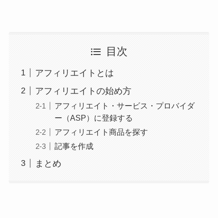
目次
アフィリエイトとは
アフィリエイトの始め方
アフィリエイト・サービス・プロバイダ
ー（ASP）に登録する
アフィリエイト商品を探す
記事を作成
まとめ