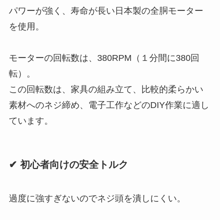
パワーが強く、寿命が長い日本製の全胴モーター
を使用。
モーターの回転数は、380RPM（１分間に380回
転）。
この回転数は、家具の組み立て、比較的柔らかい
素材へのネジ締め、電子工作などのDIY作業に適し
ています。
✔ 初心者向けの安全トルク
過度に強すぎないのでネジ頭を潰しにくい。