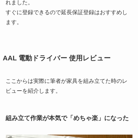
れました。
すぐに登録できるので延長保証登録はおすすめし
ます。
AAL 電動ドライバー 使用レビュー
ここからは実際に筆者が家具を組み立てた時のレ
ビューを紹介します。
組み立て作業が本気で「めちゃ楽」になった