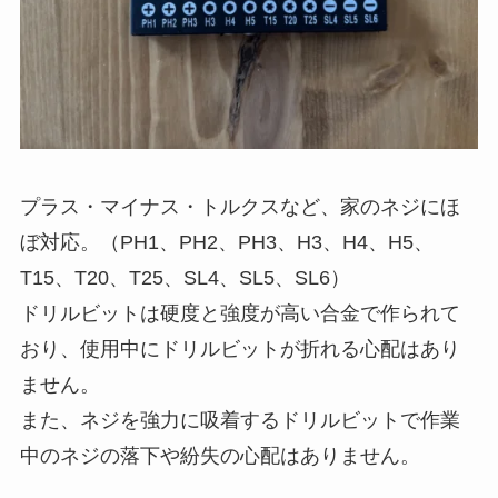
プラス・マイナス・トルクスなど、家のネジにほ
ぼ対応。（PH1、PH2、PH3、H3、H4、H5、
T15、T20、T25、SL4、SL5、SL6）
ドリルビットは硬度と強度が高い合金で作られて
おり、使用中にドリルビットが折れる心配はあり
ません。
また、ネジを強力に吸着するドリルビットで作業
中のネジの落下や紛失の心配はありません。