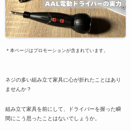
＊本ページはプロモーションが含まれています。
ネジの多い組み立て家具に心が折れたことはあり
ませんか？
組み立て家具を前にして、ドライバーを握った瞬
間にこう思ったことはないでしょうか。