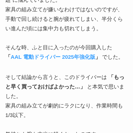
題”に悩んでいました。
家具の組み立てが嫌いなわけではないのですが、
手動で回し続けると腕が疲れてしまい、半分くら
い進んだ頃には集中力も切れてしまう。
そんな時、ふと目に入ったのが今回購入した
「
AAL 電動ドライバー 2025年強化版
」
でした。
そして結論から言うと、このドライバーは
「もっ
と早く買っておけばよかった…」
と本気で思いま
した。
家具の組み立てが劇的にラクになり、作業時間も
1/3以下。