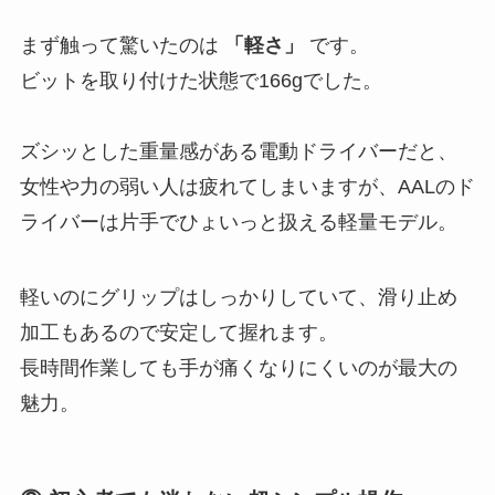
まず触って驚いたのは
「軽さ」
です。
ビットを取り付けた状態で166gでした。
ズシッとした重量感がある電動ドライバーだと、
女性や力の弱い人は疲れてしまいますが、AALのド
ライバーは片手でひょいっと扱える軽量モデル。
軽いのにグリップはしっかりしていて、滑り止め
加工もあるので安定して握れます。
長時間作業しても手が痛くなりにくいのが最大の
魅力。