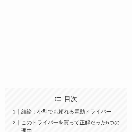
目次
結論：小型でも頼れる電動ドライバー
このドライバーを買って正解だった5つの
理由