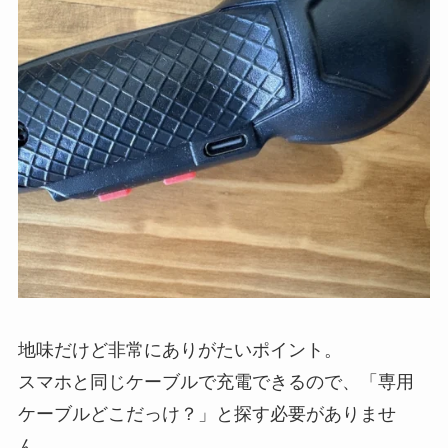
地味だけど非常にありがたいポイント。
スマホと同じケーブルで充電できるので、「専用
ケーブルどこだっけ？」と探す必要がありませ
ん。