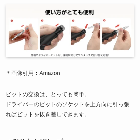
＊画像引用：Amazon
ビットの交換は、とっても簡単。
ドライバーのビットのソケットを上方向に引っ張
ればビットを抜き差しできます。