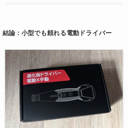
結論：小型でも頼れる電動ドライバー