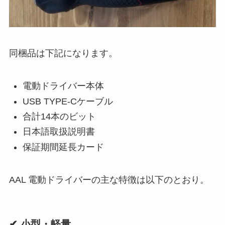
同梱品は下記になります。
電動ドライバー本体
USB TYPE-Cケーブル
合計14本のビット
日本語取扱説明書
保証期間延長カード
AAL 電動ドライバーの主な特徴は以下のとおり。
✔ 小型・軽量