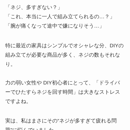
「ネジ、多すぎない？」
「これ、本当に一人で組み立てられるの…？」
「腕が痛くなって途中で嫌になりそう…」
特に最近の家具はシンプルでオシャレな分、DIYの
組み立てが必要な商品が多く、ネジの数もそれな
り。
力の弱い女性や DIY初心者にとって、「ドライバ
ーでひたすらネジを回す時間」は大きなストレス
ですよね。
実は、私はまさにその“ネジが多すぎて疲れる問