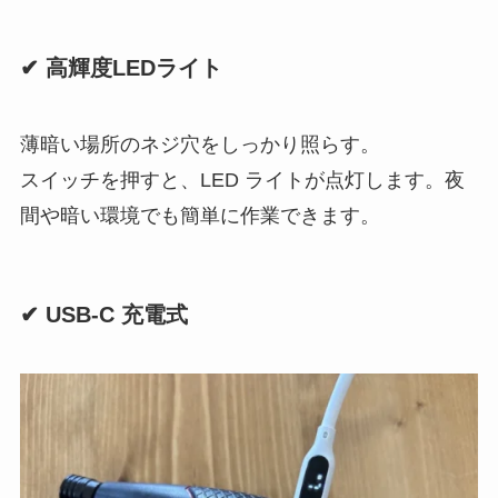
✔ 高輝度LEDライト
薄暗い場所のネジ穴をしっかり照らす。
スイッチを押すと、LED ライトが点灯します。夜
間や暗い環境でも簡単に作業できます。
✔ USB-C 充電式