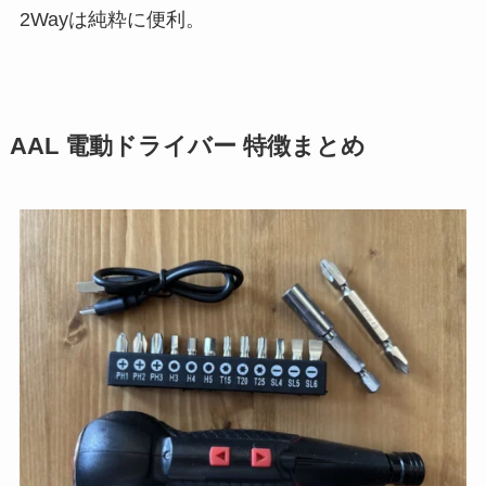
2Wayは純粋に便利。
AAL 電動ドライバー 特徴まとめ