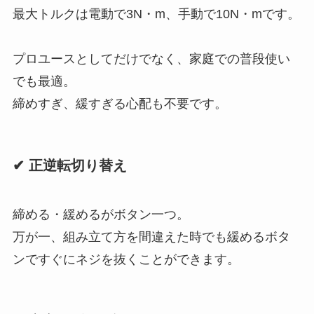
最大トルクは電動で3N・m、手動で10N・mです。
プロユースとしてだけでなく、家庭での普段使い
でも最適。
締めすぎ、緩すぎる心配も不要です。
✔ 正逆転切り替え
締める・緩めるがボタン一つ。
万が一、組み立て方を間違えた時でも緩めるボタ
ンですぐにネジを抜くことができます。