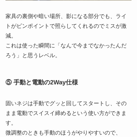
家具の裏側や暗い場所、影になる部分でも、ライ
トがピンポイントで照らしてくれるのでミスが激
減。
これは使った瞬間に「なんで今までなかったんだ
ろう」と思うレベル。
⑤ 手動と電動の2Way仕様
固いネジは手動でグッと回してスタートし、その
まま電動でスイスイ締めるという使い方ができま
す。
微調整のときも手動のほうがやりやすいので、