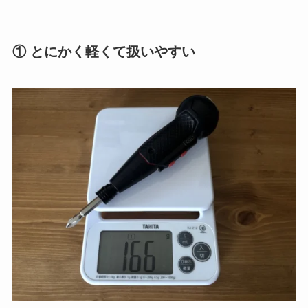
① とにかく軽くて扱いやすい