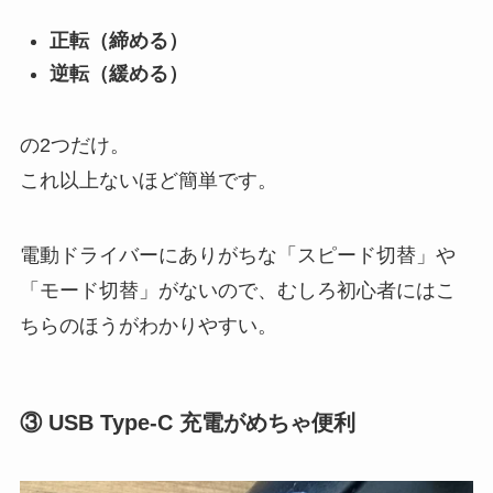
正転（締める）
逆転（緩める）
の2つだけ。
これ以上ないほど簡単です。
電動ドライバーにありがちな「スピード切替」や
「モード切替」がないので、むしろ初心者にはこ
ちらのほうがわかりやすい。
③ USB Type-C 充電がめちゃ便利