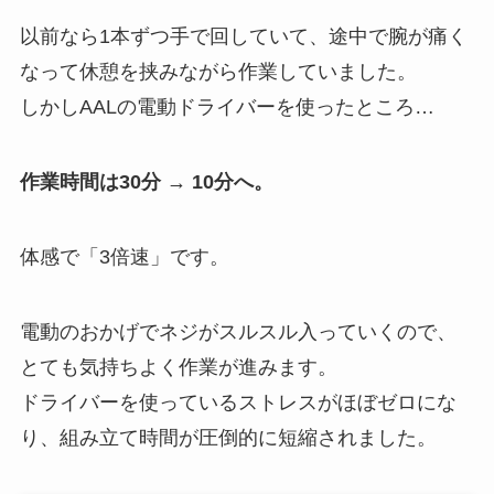
以前なら1本ずつ手で回していて、途中で腕が痛く
なって休憩を挟みながら作業していました。
しかしAALの電動ドライバーを使ったところ…
作業時間は30分 → 10分へ。
体感で「3倍速」です。
電動のおかげでネジがスルスル入っていくので、
とても気持ちよく作業が進みます。
ドライバーを使っているストレスがほぼゼロにな
り、組み立て時間が圧倒的に短縮されました。