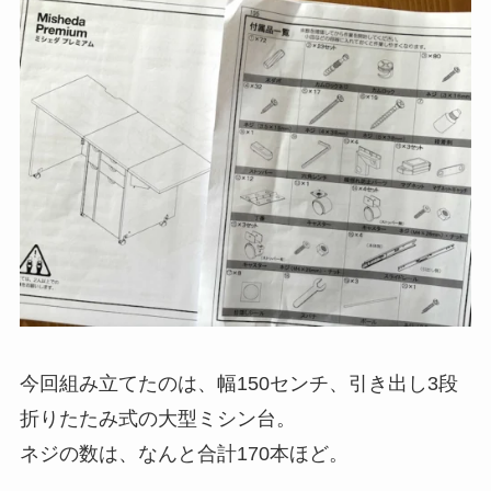
今回組み立てたのは、幅150センチ、引き出し3段
折りたたみ式の大型ミシン台。
ネジの数は、なんと合計170本ほど。