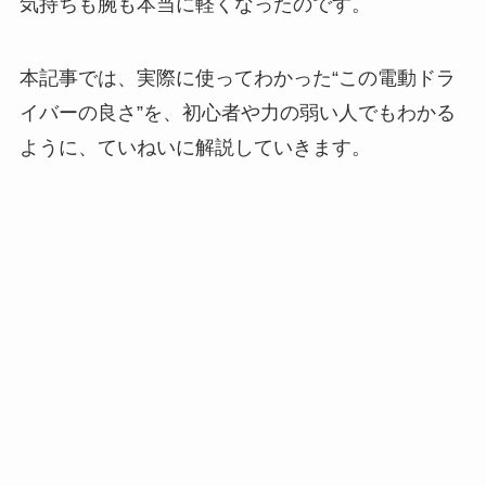
気持ちも腕も本当に軽くなったのです。
本記事では、実際に使ってわかった“この電動ドラ
イバーの良さ”を、初心者や力の弱い人でもわかる
ように、ていねいに解説していきます。