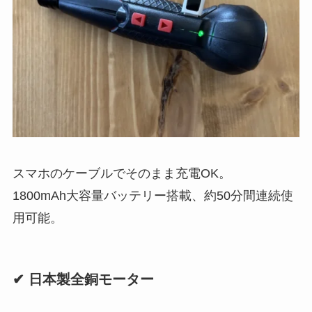
スマホのケーブルでそのまま充電OK。
1800mAh大容量バッテリー搭載、約50分間連続使
用可能。
✔ 日本製全銅モーター