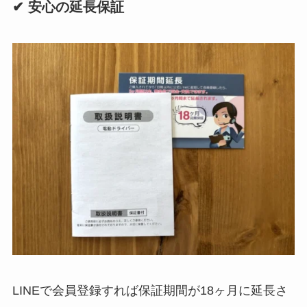
✔ 安心の延長保証
LINEで会員登録すれば保証期間が18ヶ月に延長さ