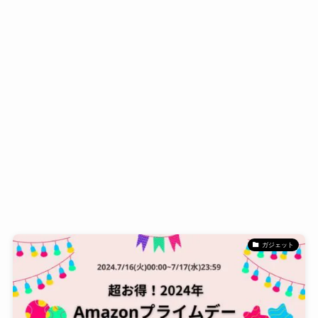
ガジェット