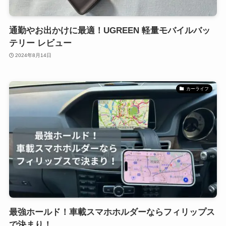
通勤やお出かけに最適！UGREEN 軽量モバイルバッ
テリー レビュー
2024年8月14日
カーライフ
最強ホールド！車載スマホホルダーならフィリップス
で決まり！