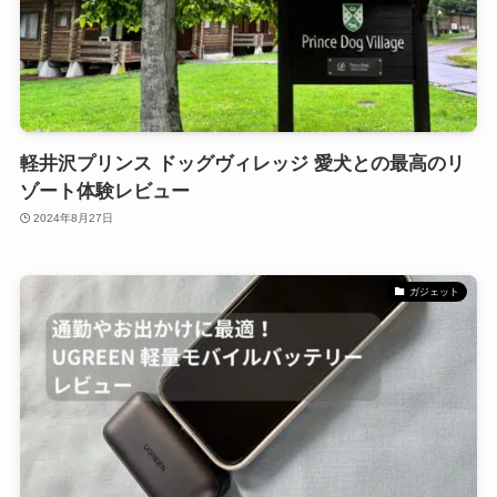
軽井沢プリンス ドッグヴィレッジ 愛犬との最高のリ
ゾート体験レビュー
2024年8月27日
ガジェット