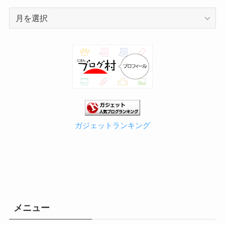
ア
ー
カ
イ
ブ
ガジェットランキング
メニュー