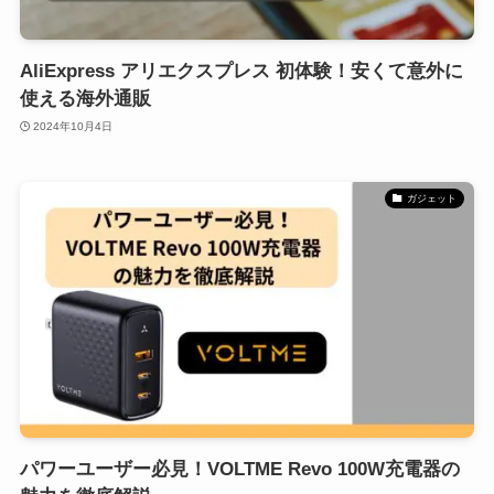
AliExpress アリエクスプレス 初体験！安くて意外に
使える海外通販
2024年10月4日
ガジェット
パワーユーザー必見！VOLTME Revo 100W充電器の