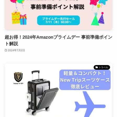
超お得！2024年Amazonプライムデー 事前準備ポイン
ト解説
2024年7月2日
トラベル