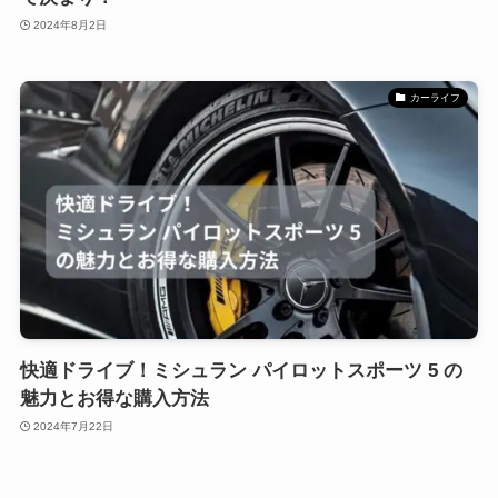
2024年8月2日
カーライフ
快適ドライブ！ミシュラン パイロットスポーツ 5 の
魅力とお得な購入方法
2024年7月22日