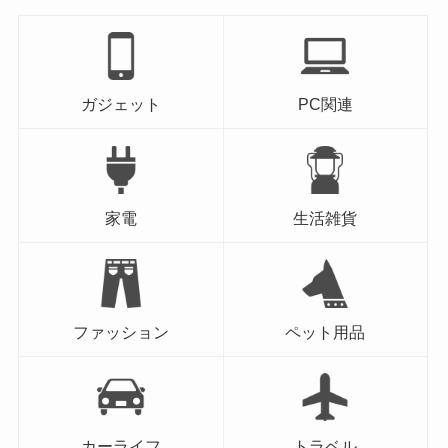
ガジェット
PC関連
家電
生活雑貨
ファッション
ペット用品
カーライフ
トラベル