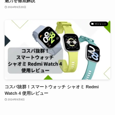
魅力を徹底解説
2024年9月20日
ガジェット
コスパ抜群！スマートウォッチ シャオミ Redmi
Watch 4 使用レビュー
2024年9月9日