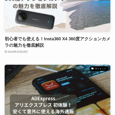
初心者でも使える！Insta360 X4 360度アクションカメ
ラの魅力を徹底解説
2024年10月24日
ガジェット