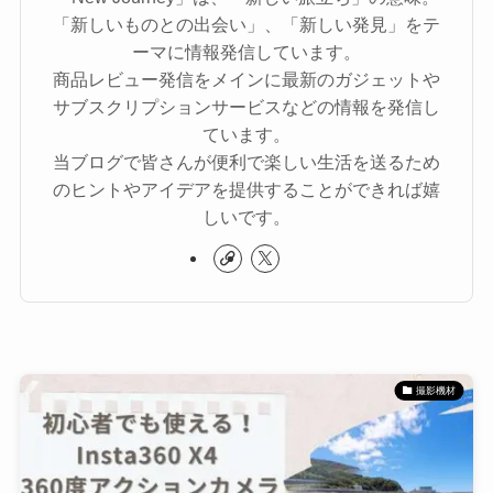
「新しいものとの出会い」、「新しい発見」をテ
ーマに情報発信しています。
商品レビュー発信をメインに最新のガジェットや
サブスクリプションサービスなどの情報を発信し
ています。
当ブログで皆さんが便利で楽しい生活を送るため
のヒントやアイデアを提供することができれば嬉
しいです。
撮影機材