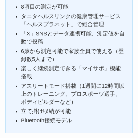
8項目の測定が可能
タニタヘルスリンクの健康管理サービス
「ヘルスプラネット」で総合管理
「X」SNSとデータ連携可能、測定値を自
動で投稿
6歳から測定可能で家族全員で使える（登
録数5人まで）
楽しく継続測定できる「マイサポ」機能
搭載
アスリートモード搭載（1週間に12時間以
上のトレーニング、プロスポーツ選手、
ボディビルダーなど）
立て掛け収納が可能
Bluetooth接続モデル