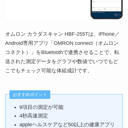
オムロン カラダスキャン HBF-255Tは、iPhone／
Android専用アプリ「OMRON connect（オムロン
コネクト）」をBluetoothで連携させることで、転
送された測定データをグラフや数値でいつでもど
こでもチェック可能な体組成計です。
おすすめポイント
9項目の測定が可能
4秒高速測定
appleヘルスケアなど50以上の健康アプリ