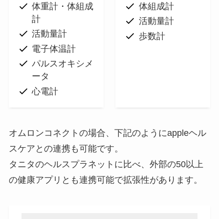
体重計・体組成
体組成計
計
活動量計
活動量計
歩数計
電子体温計
パルスオキシメ
ータ
心電計
オムロンコネクトの場合、下記のようにappleヘル
スケアとの連携も可能です。
タニタのヘルスプラネットに比べ、外部の50以上
の健康アプリとも連携可能で拡張性があります。