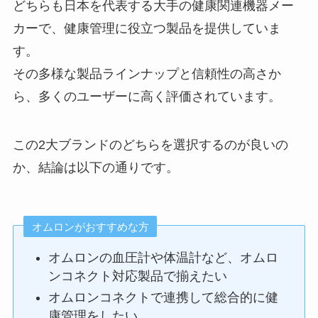
どちらも日本を代表する大手の健康関連機器メー
カーで、健康管理に役立つ製品を提供していま
す。
その多様な製品ラインナップと信頼性の高さか
ら、多くのユーザーに高く評価されています。
この2大ブランドのどちらを選択するのが良いの
か、結論は以下の通りです。
オムロンがおすすめな方
オムロンの血圧計や体温計など、オムロ
ンコネクト対応製品で揃えたい
オムロンコネクトで連携して総合的に健
康管理をしたい