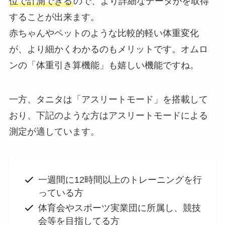
位で計測できる
ので、より詳細なデータがを取得
することが出来ます。
赤ちゃんやペットのような比較的軽い体重変化
が、より細かくわかるのもメリットです。オムロ
ンの「体重引き算機能」も嬉しい機能ですね。
一方、タニタは「アスリートモード」を搭載して
おり、下記のような方はアスリートモードによる
測定が適しています。
一週間に12時間以上のトレーニングを行
っている方
体育会やスポーツ実業団に所属し、競技
会等を目指してる方