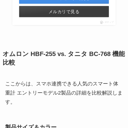
メルカリで見る
ポチップ
オムロン HBF-255 vs. タニタ BC-768 機能
比較
ここからは、スマホ連携できる人気のスマート体
重計 エントリーモデル2製品の詳細を比較解説しま
す。
製品サイズ＆カラー