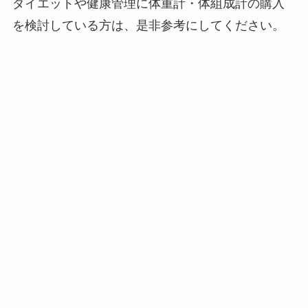
ダイエットや健康管理に体重計・体組成計の購入
を検討している方は、是非参考にしてください。