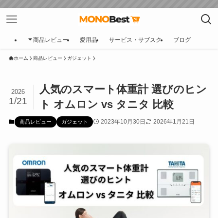
商品レビュー
愛用品
サービス・サブスク
ブログ
ホーム
商品レビュー
ガジェット
人気のスマート体重計 選びのヒン
2026
1/21
ト オムロン vs タニタ 比較
2023年10月30日
2026年1月21日
商品レビュー
ガジェット