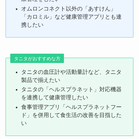
オムロンコネクト以外の「あすけん」
「カロミル」など健康管理アプリとも連
携したい
タニタがおすすめな方
タニタの血圧計や活動量計など、タニタ
製品で揃えたい
タニタの「ヘルスプラネット」対応機器
を連携して健康管理したい
食事管理アプリ「ヘルスプラネットフー
ド」を併用して食生活の改善を目指した
い