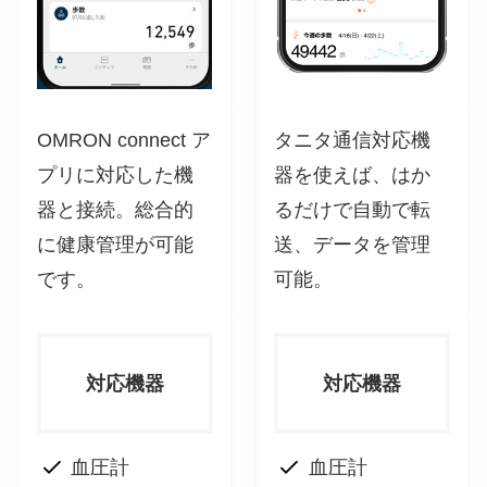
OMRON connect ア
タニタ通信対応機
プリに対応した機
器を使えば、はか
器と接続。総合的
るだけで自動で転
に健康管理が可能
送、データを管理
です。
可能。
対応機器
対応機器
血圧計
血圧計