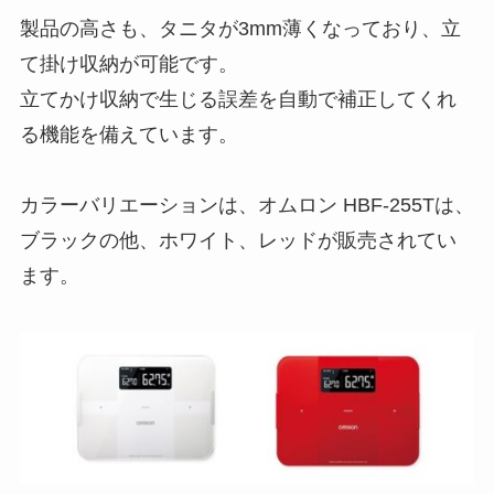
製品の高さも、タニタが3mm薄くなっており、立
て掛け収納が可能です。
立てかけ収納で生じる誤差を自動で補正してくれ
る機能を備えています。
カラーバリエーションは、オムロン HBF-255Tは、
ブラックの他、ホワイト、レッドが販売されてい
ます。