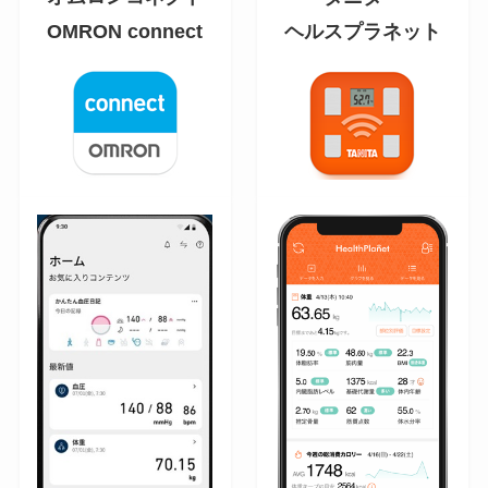
OMRON connect
ヘルスプラネット