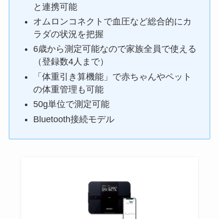
と連携可能
オムロンコネクトで血圧など総合的にカ
ラダの状況を把握
6歳から測定可能なので家族全員で使える
（登録数4人まで）
「体重引き算機能」で赤ちゃんやペット
の体重管理も可能
50g単位で測定可能
Bluetooth接続モデル