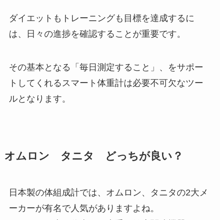
ダイエットもトレーニングも目標を達成するに
は、日々の進捗を確認することが重要です。
その基本となる「毎日測定すること」、をサポー
トしてくれるスマート体重計は必要不可欠なツー
ルとなります。
オムロン タニタ どっちが良い？
日本製の体組成計では、オムロン、タニタの2大メ
ーカーが有名で人気がありますよね。