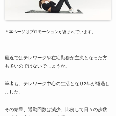
＊本ページはプロモーションが含まれています。
最近ではテレワークや在宅勤務が主流となった方
も多いのではないでしょうか。
筆者も、テレワーク中心の生活となり3年が経過し
ました。
その結果、通勤回数は減少、比例して日々の歩数