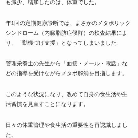
も減少、増加したのは、体重でした。
年1回の定期健康診断では、まさかのメタボリック
シンドローム（内臓脂肪症候群）の検査結果によ
り、「動機づけ支援」となってしまいました。
管理栄養士の先生から「面接・メール・電話」な
どの指導を受けながらメタボ解消を目指します。
このような状況になり、改めて自身の食生活や生
活習慣を見直すことになります。
日々の体重管理や食生活の重要性を再認識しまし
た。