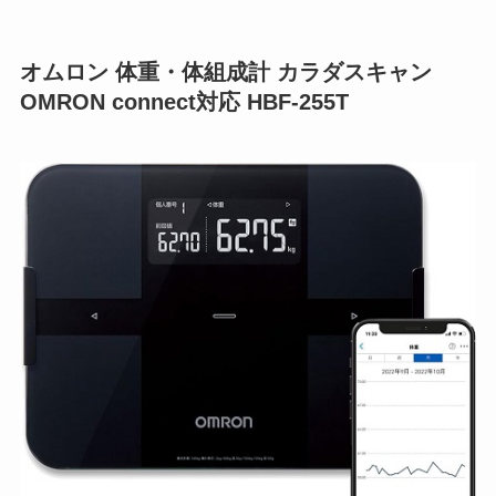
オムロン 体重・体組成計 カラダスキャン
OMRON connect対応 HBF-255T