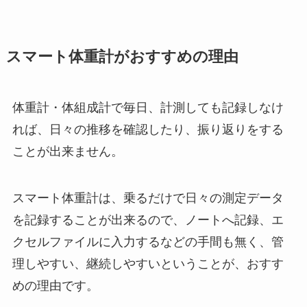
スマート体重計がおすすめの理由
体重計・体組成計で毎日、計測しても記録しなけ
れば、日々の推移を確認したり、振り返りをする
ことが出来ません。
スマート体重計は、乗るだけで日々の測定データ
を記録することが出来るので、ノートへ記録、エ
クセルファイルに入力するなどの手間も無く、管
理しやすい、継続しやすいということが、おすす
めの理由です。