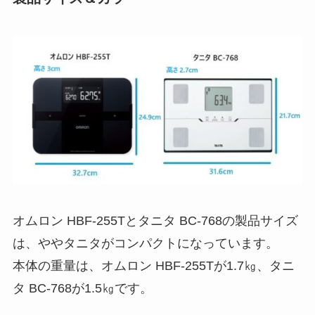
オムロン HBF-255Tとタニタ BC-768の製品サイズ
は、ややタニタがコンパクトになっています。
本体の重量は、オムロン HBF-255Tが1.7㎏、タニ
タ BC-768が1.5㎏です。