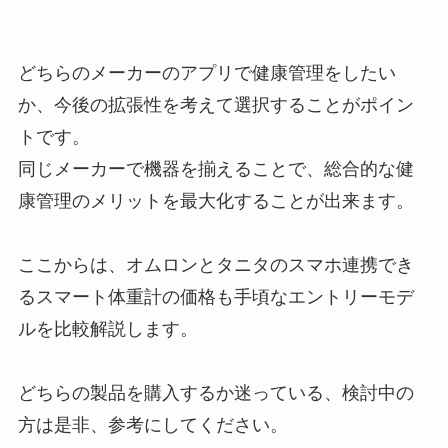
どちらのメーカーのアプリで健康管理をしたい
か、今後の拡張性を考えて選択することがポイン
トです。
同じメーカーで機器を揃えることで、総合的な健
康管理のメリットを最大化することが出来ます。
ここからは、オムロンとタニタのスマホ連携でき
るスマート体重計の価格も手頃なエントリーモデ
ルを比較解説します。
どちらの製品を購入するか迷っている、検討中の
方は是非、参考にしてください。