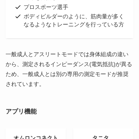
プロスポーツ選手
ボディビルダーのように、筋肉量が多く
なるようなトレーニングを行っている方
一般成人とアスリートモードでは身体組成の違い
から、測定されるインピーダンス(電気抵抗)が異る
ため、一般成人とは別の専用の測定モードが推奨
されています。
アプリ機能
オムロンコネクト
タニタ