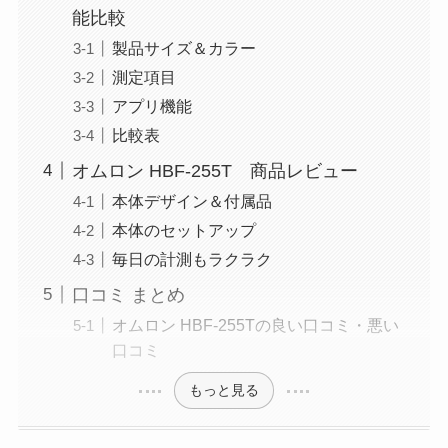
能比較
製品サイズ＆カラー
測定項目
アプリ機能
比較表
オムロン HBF-255T 商品レビュー
本体デザイン＆付属品
本体のセットアップ
毎日の計測もラクラク
口コミ まとめ
オムロン HBF-255Tの良い口コミ・悪い
口コミ
もっと見る