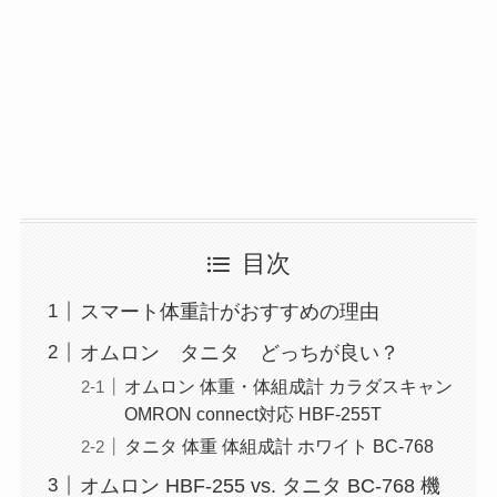
目次
スマート体重計がおすすめの理由
オムロン タニタ どっちが良い？
オムロン 体重・体組成計 カラダスキャン
OMRON connect対応 HBF-255T
タニタ 体重 体組成計 ホワイト BC-768
オムロン HBF-255 vs. タニタ BC-768 機