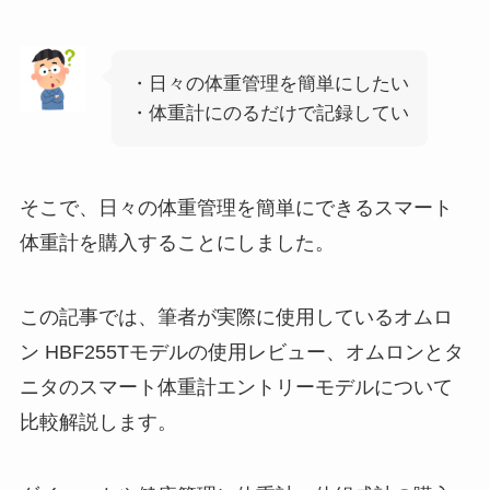
・日々の体重管理を簡単にしたい
・体重計にのるだけで記録してい
そこで、日々の体重管理を簡単にできるスマート
体重計を購入することにしました。
この記事では、筆者が実際に使用しているオムロ
ン HBF255Tモデルの使用レビュー、オムロンとタ
ニタのスマート体重計エントリーモデルについて
比較解説します。