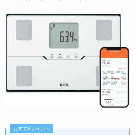
おすすめポイント