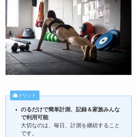
メリット
のるだけで簡単計測、記録＆家族みんな
で利用可能
大切なのは、毎日、計測を継続すること
です。