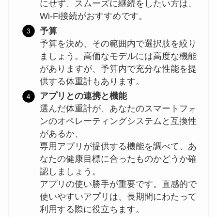
にせず、スムーズに継続をしたい方は、
Wi-Fi接続がおすすめです。
予算
予算を決め、その範囲内で選択肢を絞り
ましょう。高価なモデルには高度な機能
がありますが、予算内で充分な性能を提
供する体重計もあります。
アプリとの連携と機能
選んだ体重計が、あなたのスマートフォ
ンのオペレーティングシステムと互換性
があるか、
専用アプリが提供する機能を調べて、あ
なたの健康目標に合ったものかどうか確
認しましょう。
アプリの使い勝手が重要です。直感的で
使いやすいアプリは、長期間にわたって
利用する際に役立ちます。