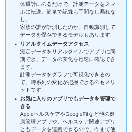
体重計にのるだけで、計測データをスマ
ホに転送、簡単で記録も手間なし漏れな
し。
家族の誰が計測したのか、自動識別して
データを保存できるモデルもあります。
リアルタイムデータアクセス
測定データをリアルタイムでアプリに同
期でき、データの変化を迅速に確認でき
ます。
計測データをグラフで可視化できるの
で、時系列の変化が把握できるのもメリ
ットです。
お気に入りのアプリでもデータを管理で
きる
AppleヘルスケアやGoogleFitなど他の健
康管理アプリや、ヘルスケア関連アプリ
ともデータを連携できるので、今まで使