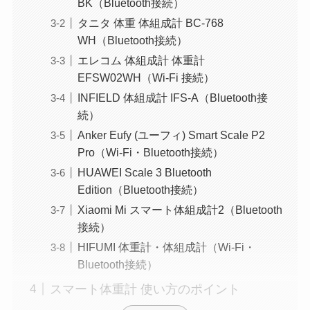
BK（Bluetooth接続）
タニタ 体重 体組成計 BC-768
WH（Bluetooth接続）
エレコム 体組成計 体重計
EFSW02WH（Wi-Fi 接続）
INFIELD 体組成計 ‎IFS-A（Bluetooth接
続）
Anker Eufy (ユーフィ) Smart Scale P2
Pro（Wi-Fi・Bluetooth接続）
HUAWEI Scale 3 Bluetooth
Edition（Bluetooth接続）
Xiaomi Mi スマート体組成計2（Bluetooth
接続）
HIFUMI 体重計・体組成計（Wi-Fi・
Bluetooth接続）
スマート体重計 使い方のポイント