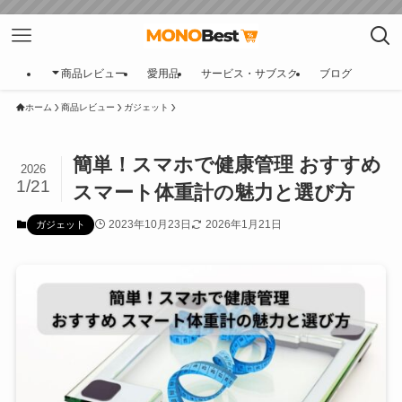
商品レビュー
愛用品
サービス・サブスク
ブログ
ホーム
商品レビュー
ガジェット
簡単！スマホで健康管理 おすすめ
2026
1/21
スマート体重計の魅力と選び方
2023年10月23日
2026年1月21日
ガジェット