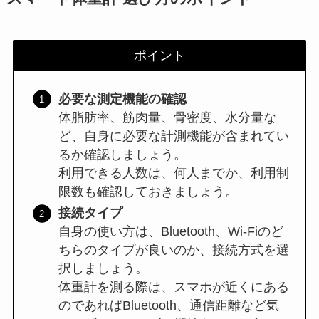
ポイント
必要な測定機能の確認
体脂肪率、筋肉量、骨密度、水分量な
ど、自身に必要な計測機能が含まれてい
るか確認しましょう。
利用できる人数は、何人までか、利用制
限数も確認しておきましょう。
接続タイプ
自身の使い方は、Bluetooth、Wi-Fiのど
ちらのタイプが良いのか、接続方式を選
択しましょう。
体重計を測る際は、スマホが近くにある
のであればBluetooth、通信距離など気