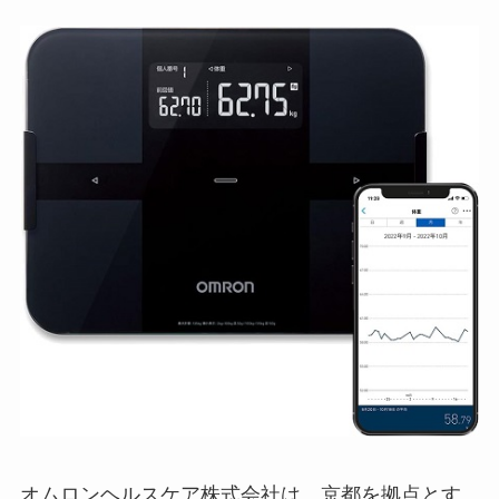
オムロンヘルスケア株式会社は、京都を拠点とす