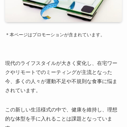
＊本ページはプロモーションが含まれています。
現代のライフスタイルが大きく変化し、在宅ワー
クやリモートでのミーティングが主流となった
今、多くの人々が運動不足や不規則な食事に悩ま
されています。
この新しい生活様式の中で、健康を維持し、理想
的な体型を手に入れることは課題となっていま