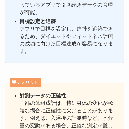
っているアプリで引き続きデータの管理
が可能。
目標設定と追跡
アプリで目標を設定し、進捗を追跡でき
るため、ダイエットやフィットネス計画
の成功に向けた目標達成が容易になりま
す。
デメリット
計測データの正確性
一部の体組成計は、特に身体の変化が極
端な場合に正確性に欠けることがありま
す。例えば、入浴後の計測時など、水分
量の変動がある場合、正確な測定が難し