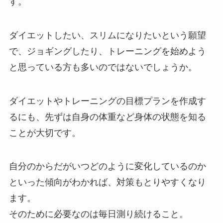
す。
ダイエットしたい、スリムになりたいという願望
で、ジョギングしたり、トレーニングを始めよう
と思っている方も多いのではないでしょうか。
ダイエットやトレーニングの目標プランを作成す
るにも、先ずは自身の体重など身体の状態を知る
ことが大切です。
自分のからだがいつどのように変化しているのか
といった傾向がわかれば、対策もとりやすくなり
ます。
そのために必要なのは毎日測り続けること。