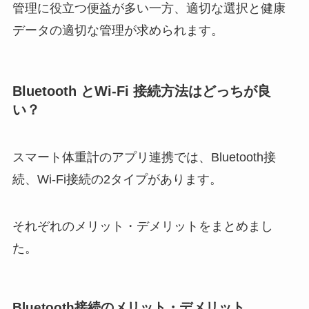
管理に役立つ便益が多い一方、適切な選択と健康
データの適切な管理が求められます。
Bluetooth とWi-Fi 接続方法はどっちが良
い？
スマート体重計のアプリ連携では、Bluetooth接
続、Wi-Fi接続の2タイプがあります。
それぞれのメリット・デメリットをまとめまし
た。
Bluetooth接続のメリット・デメリット