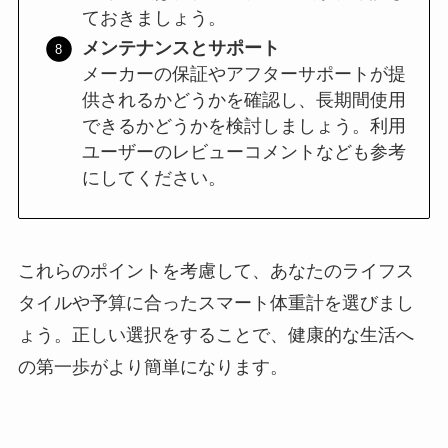
ておきましょう。
メンテナンスとサポート
メーカーの保証やアフターサポートが提
供されるかどうかを確認し、長期間使用
できるかどうかを検討しましょう。利用
ユーザーのレビューコメントなども参考
にしてください。
これらのポイントを考慮して、あなたのライフス
タイルや予算に合ったスマート体重計を選びまし
ょう。正しい選択をすることで、健康的な生活へ
の第一歩がより簡単になります。