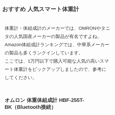
おすすめ 人気スマート体重計
体重計・体組成計のメーカーでは、OMRONやタニ
タの人気国産メーカーの製品が有名ですよね。
Amazon体組成計ランキングでは、中華系メーカー
の製品も多くランクインしています。
ここでは、1万円以下で購入可能な人気の高いスマ
ート体重計をピックアップしましたので、参考に
してください。
オムロン 体重体組成計 HBF-255T-
BK（Bluetooth接続）