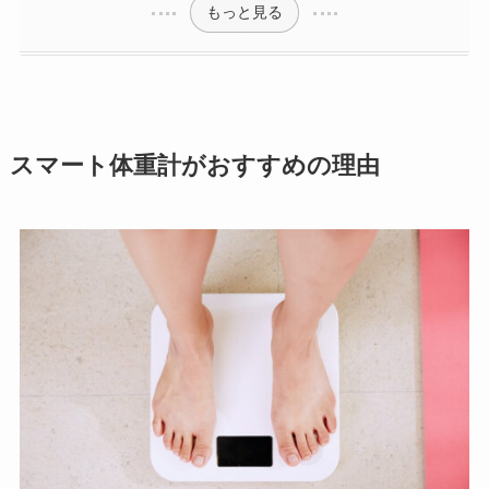
もっと見る
スマート体重計がおすすめの理由