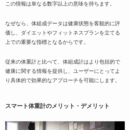
この情報は単なる数字以上の意味を持ちます。
なぜなら、体組成データは健康状態を客観的に評
価し、ダイエットやフィットネスプランを立てる
上での重要な指標となるからです。
従来の体重計と比べて、体組成計はより包括的で
健康に関する情報を提供し、ユーザーにとってよ
り具体的で効果的なアプローチを可能にします。
スマート体重計のメリット・デメリット