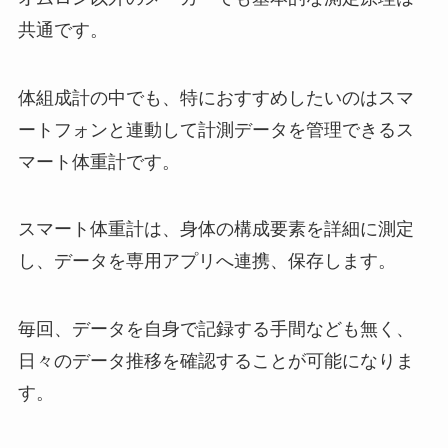
共通です。
体組成計の中でも、特におすすめしたいのはスマ
ートフォンと連動して計測データを管理できるス
マート体重計です。
スマート体重計は、身体の構成要素を詳細に測定
し、データを専用アプリへ連携、保存します。
毎回、データを自身で記録する手間なども無く、
日々のデータ推移を確認することが可能になりま
す。