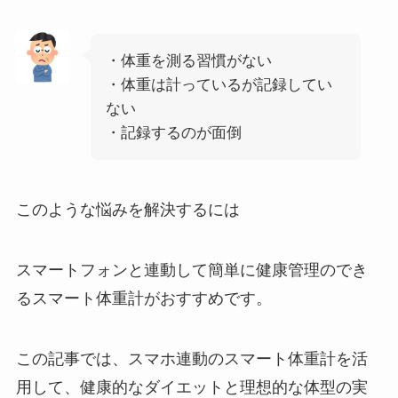
・体重を測る習慣がない
・体重は計っているが記録してい
ない
・記録するのが面倒
このような悩みを解決するには
スマートフォンと連動して簡単に健康管理のでき
るスマート体重計がおすすめです。
この記事では、スマホ連動のスマート体重計を活
用して、健康的なダイエットと理想的な体型の実