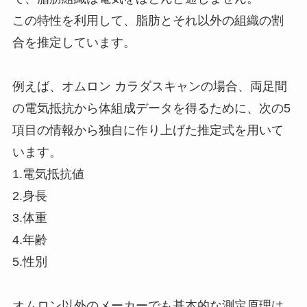
この特性を利用して、脂肪とそれ以外の組織の割
合を推定しています。
例えば、オムロン カラダスキャンの場合、両足間
の電気抵抗から体組成データを得るために、次の5
項目の情報から独自に作り上げた推定式を用いて
います。
1.電気抵抗値
2.身長
3.体重
4.年齢
5.性別
オムロン以外のメーカーでも基本的な測定原理は