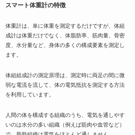
スマート体重計の特徴
体重計は、単に体重を測定するだけですが、体組
成計は体重だけでなく、体脂肪率、筋肉量、骨密
度、水分量など、身体の多くの構成要素を測定し
ます。
体組組成計の測定原理は、測定時に両足の間に微
弱な電流を流して、体の電気抵抗を測定する方法
を利用しています。
人間の体を構成する組織のうち、電気を通しやす
いのは水分の多い組織（例えば筋肉や血管など）
で、脂肪組織は電気をほとんど通しません。