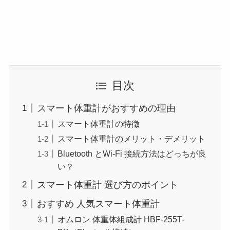
目次
スマート体重計がおすすめの理由
スマート体重計の特徴
スマート体重計のメリット・デメリット
Bluetooth とWi-Fi 接続方法はどっちが良
い？
スマート体重計 選び方のポイント
おすすめ 人気スマート体重計
オムロン 体重体組成計 HBF-255T-