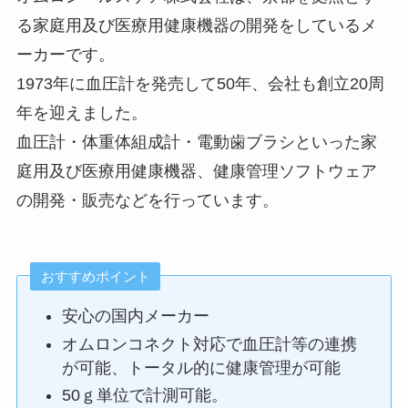
る家庭用及び医療用健康機器の開発をしているメ
ーカーです。
1973年に血圧計を発売して50年、会社も創立20周
年を迎えました。
血圧計・体重体組成計・電動歯ブラシといった家
庭用及び医療用健康機器、健康管理ソフトウェア
の開発・販売などを行っています。
おすすめポイント
安心の国内メーカー
オムロンコネクト対応で血圧計等の連携
が可能、トータル的に健康管理が可能
50ｇ単位で計測可能。