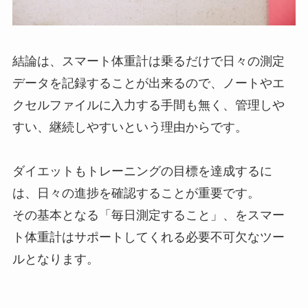
結論は、スマート体重計は乗るだけで日々の測定
データを記録することが出来るので、ノートやエ
クセルファイルに入力する手間も無く、管理しや
すい、継続しやすいという理由からです。
ダイエットもトレーニングの目標を達成するに
は、日々の進捗を確認することが重要です。
その基本となる「毎日測定すること」、をスマー
ト体重計はサポートしてくれる必要不可欠なツー
ルとなります。