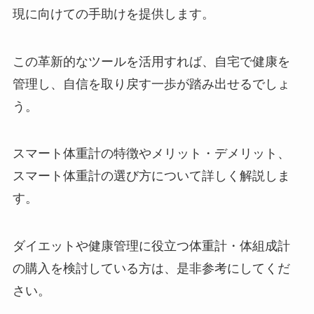
現に向けての手助けを提供します。
この革新的なツールを活用すれば、自宅で健康を
管理し、自信を取り戻す一歩が踏み出せるでしょ
う。
スマート体重計の特徴やメリット・デメリット、
スマート体重計の選び方について詳しく解説しま
す。
ダイエットや健康管理に役立つ体重計・体組成計
の購入を検討している方は、是非参考にしてくだ
さい。