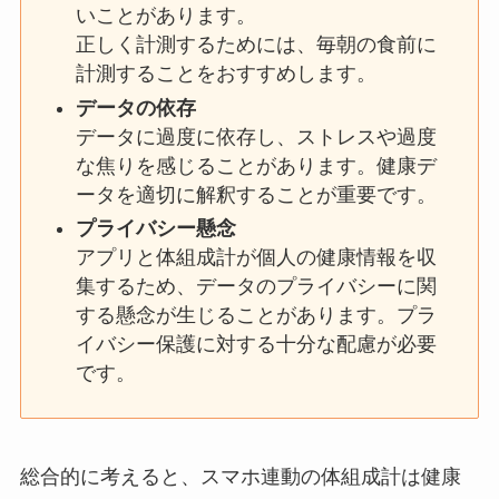
いことがあります。
正しく計測するためには、毎朝の食前に
計測することをおすすめします。
データの依存
データに過度に依存し、ストレスや過度
な焦りを感じることがあります。健康デ
ータを適切に解釈することが重要です。
プライバシー懸念
アプリと体組成計が個人の健康情報を収
集するため、データのプライバシーに関
する懸念が生じることがあります。プラ
イバシー保護に対する十分な配慮が必要
です。
総合的に考えると、スマホ連動の体組成計は健康