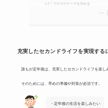
ブログのテーマを決める
充実したセカンドライフを実現する
誰もが定年後は、充実したセカンドライフを楽し
そのためには、早めの準備や対策が必須です。
・定年後の生活を楽しみたい