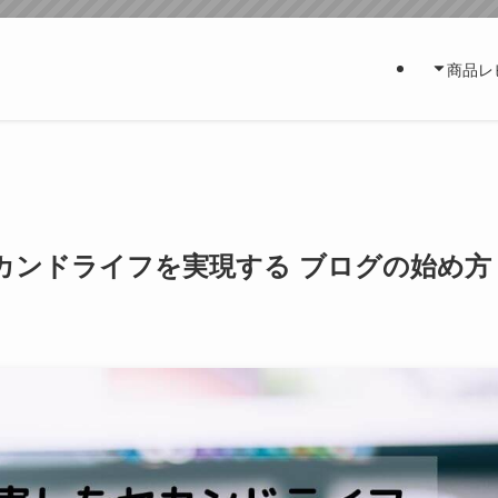
商品レ
カンドライフを実現する ブログの始め方