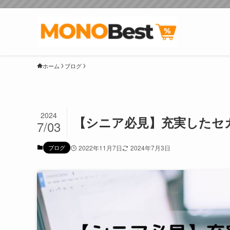
ホーム
ブログ
2024
【シニア必見】充実したセ
7/03
ブログ
2022年11月7日
2024年7月3日