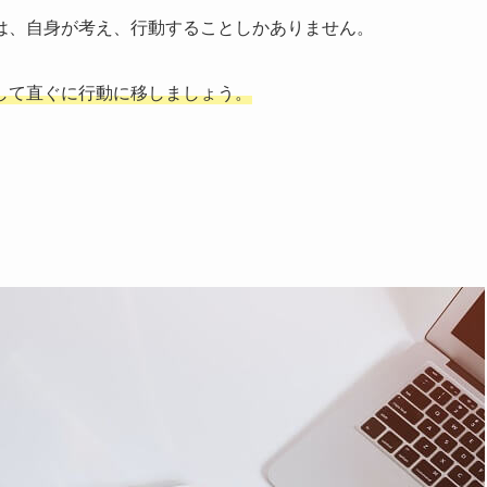
は、自身が考え、行動することしかありません。
して直ぐに行動に移しましょう。