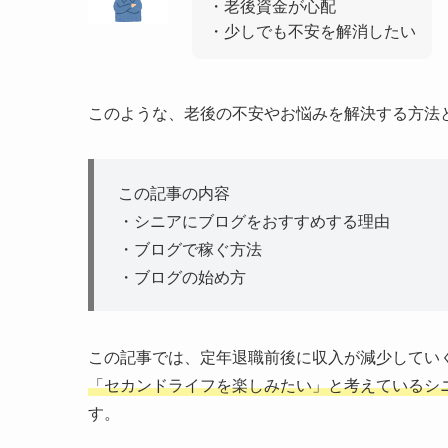
・老後資金が心配
・少しでも不安を解消したい
このような、老後の不安やお悩みを解決する方法
この記事の内容
・シニアにブログをおすすめする理由
・ブログで稼ぐ方法
・ブログの始め方
この記事では、定年退職前後に収入が減少してい
「セカンドライフを楽しみたい」と考えているシ
す。