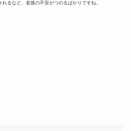
されるなど、老後の不安がつのるばかりですね。