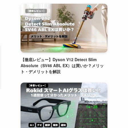
【徹底レビュー】Dyson V12 Detect Slim
Absolute（SV46 ABL EX）は買いか？メリッ
ト・デメリットを解説