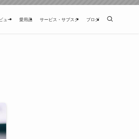
ビュー
愛用品
サービス・サブスク
ブログ