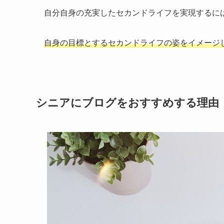
自分自身の充実したセカンドライフを実現するに
自身の目標とするセカンドライフの姿をイメージ
シニアにブログをおすすめする理由