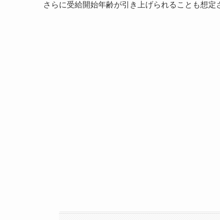
さらに受給開始年齢が引き上げられることも想定