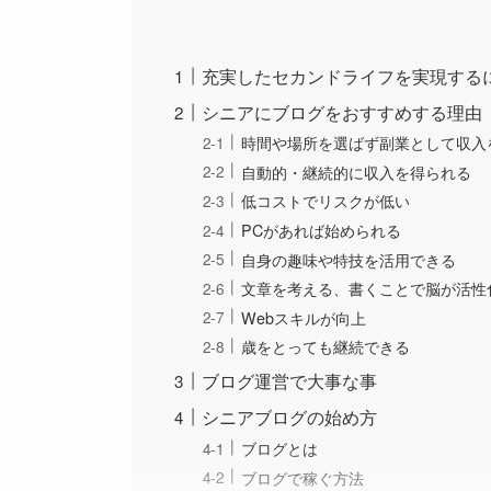
充実したセカンドライフを実現する
シニアにブログをおすすめする理由
時間や場所を選ばず副業として収入
自動的・継続的に収入を得られる
低コストでリスクが低い
PCがあれば始められる
自身の趣味や特技を活用できる
文章を考える、書くことで脳が活性
Webスキルが向上
歳をとっても継続できる
ブログ運営で大事な事
シニアブログの始め方
ブログとは
ブログで稼ぐ方法