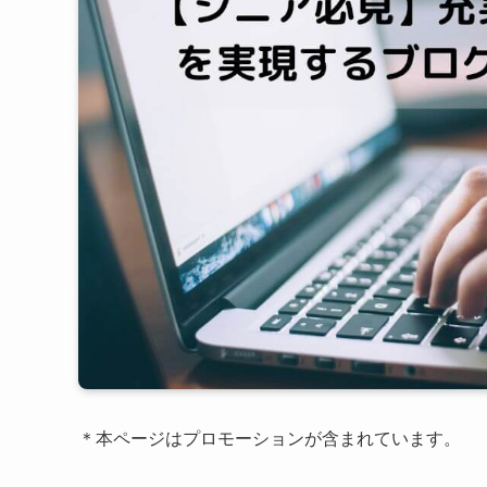
＊本ページはプロモーションが含まれています。