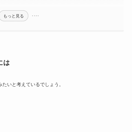
もっと見る
には
みたいと考えているでしょう。