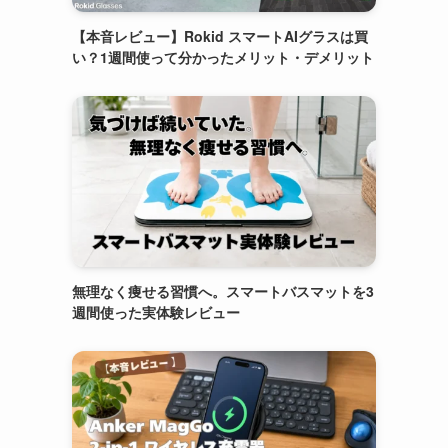
【本音レビュー】Rokid スマートAIグラスは買
い？1週間使って分かったメリット・デメリット
無理なく痩せる習慣へ。スマートバスマットを3
週間使った実体験レビュー